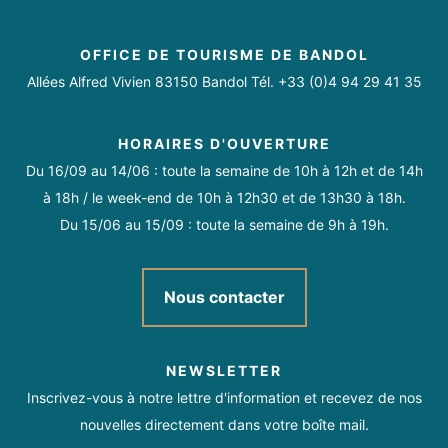
OFFICE DE TOURISME DE BANDOL
Allées Alfred Vivien 83150 Bandol Tél. +33 (0)4 94 29 41 35
HORAIRES D'OUVERTURE
Du 16/09 au 14/06 : toute la semaine de 10h à 12h et de 14h
à 18h / le week-end de 10h à 12h30 et de 13h30 à 18h.
Du 15/06 au 15/09 : toute la semaine de 9h à 19h.
Nous contacter
NEWSLETTER
Inscrivez-vous à notre lettre d'information et recevez de nos
nouvelles directement dans votre boîte mail.