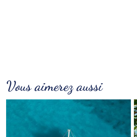
Vous aimerez aussi