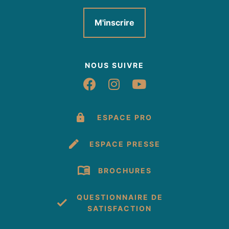
M'inscrire
NOUS SUIVRE
Suivez-nous sur Fac
Suivez-nous sur 
Suivez-nous 
ESPACE PRO
ESPACE PRESSE
BROCHURES
QUESTIONNAIRE DE
SATISFACTION