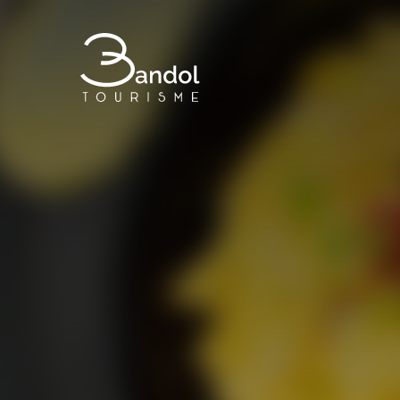
Bandol Tourisme