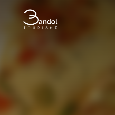
Bandol Tourisme