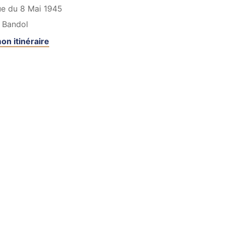
ue du 8 Mai 1945
Bandol
on itinéraire