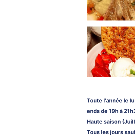
Toute l'année le lu
ends de 19h à 21h
Haute saison (Juill
Tous les jours sauf