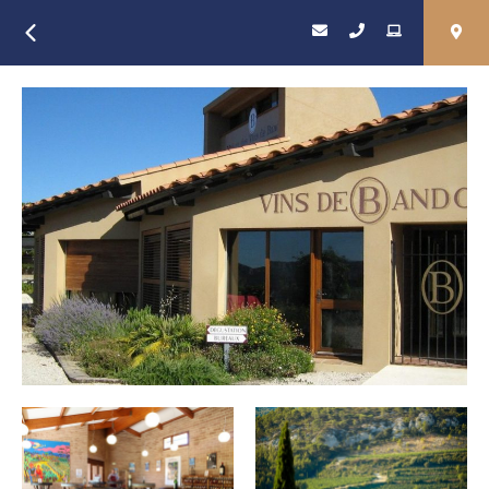
Retour