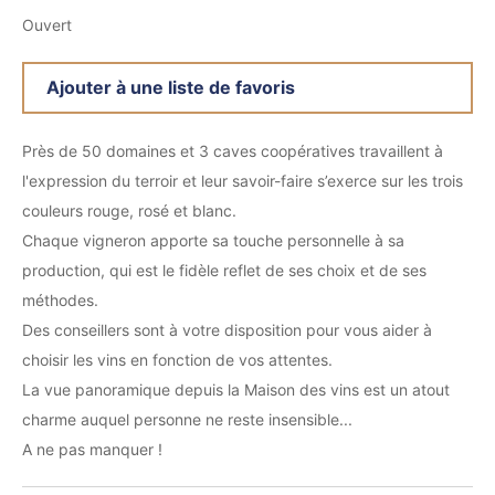
Ouvert
Ajouter à une liste de favoris
Près de 50 domaines et 3 caves coopératives travaillent à
l'expression du terroir et leur savoir-faire s’exerce sur les trois
couleurs rouge, rosé et blanc.
Chaque vigneron apporte sa touche personnelle à sa
production, qui est le fidèle reflet de ses choix et de ses
méthodes.
Des conseillers sont à votre disposition pour vous aider à
choisir les vins en fonction de vos attentes.
La vue panoramique depuis la Maison des vins est un atout
charme auquel personne ne reste insensible...
A ne pas manquer !