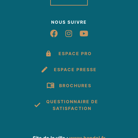
NOUS SUIVRE
Suivez-nous sur Fac
Suivez-nous sur 
Suivez-nous 
ESPACE PRO
ESPACE PRESSE
BROCHURES
QUESTIONNAIRE DE
SATISFACTION