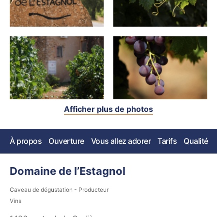
Afficher plus de photos
À propos
Ouverture
Vous allez adorer
Tarifs
Qualité
Domaine de l’Estagnol
Caveau de dégustation - Producteur
Vins