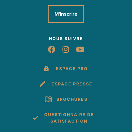
Animation
M'inscrire
NOUS SUIVRE
Suivez-nous sur Fac
Suivez-nous sur 
Suivez-nous 
ESPACE PRO
ESPACE PRESSE
BROCHURES
QUESTIONNAIRE DE
SATISFACTION