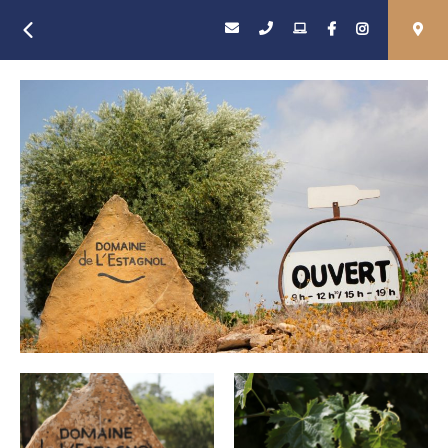
Retour