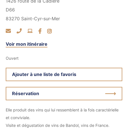
1426 route de la Cadière
D66
83270
Saint-Cyr-sur-Mer
Voir mon itinéraire
Ouvert
Ajouter à une liste de favoris
Réservation
Elle produit des vins qui lui ressemblent à la fois caractérielle
et conviviale.
Visite et dégustation de vins de Bandol, vins de France.