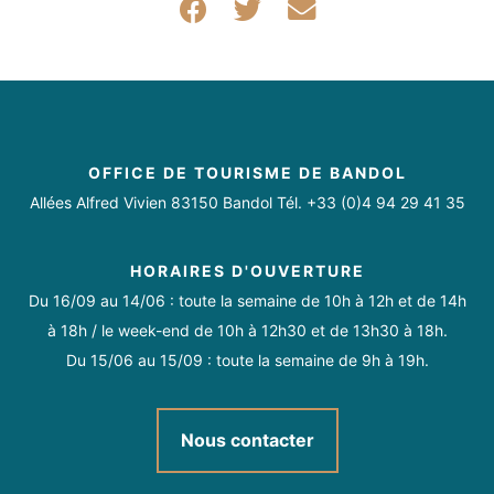
OFFICE DE TOURISME DE BANDOL
Allées Alfred Vivien 83150 Bandol Tél. +33 (0)4 94 29 41 35
HORAIRES D'OUVERTURE
Du 16/09 au 14/06 : toute la semaine de 10h à 12h et de 14h
à 18h / le week-end de 10h à 12h30 et de 13h30 à 18h.
Du 15/06 au 15/09 : toute la semaine de 9h à 19h.
Nous contacter