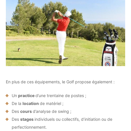
En plus de ces équipements, le Golf propose également :
Un
practice
d’une trentaine de postes ;
De la
location
de matériel ;
Des
cours
d’analyse de swing ;
Des
stages
individuels ou collectifs, d’initiation ou de
perfectionnement.