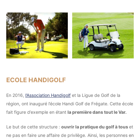
ECOLE HANDIGOLF
En 2016,
l’Association Handigolf
et la Ligue de Golf de la
région, ont inauguré l’école Handi Golf de Frégate. Cette école
fait figure d’exemple en étant
la première dans tout le Var.
Le but de cette structure :
ouvrir la pratique du golf à tous
et
ne pas en faire une affaire de privilège. Ainsi, les personnes en