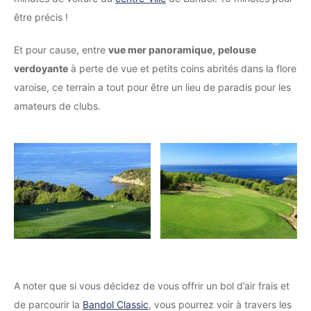
être précis !
Et pour cause, entre
vue mer panoramique,
pelouse
verdoyante
à perte de vue et petits coins abrités dans la flore
varoise, ce terrain a tout pour être un lieu de paradis pour les
amateurs de clubs.
A noter que si vous décidez de vous offrir un bol d’air frais et
de parcourir la
Bandol Classic
, vous pourrez voir à travers les