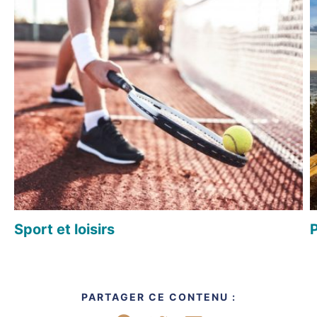
Sport et loisirs
PARTAGER CE CONTENU :
Partager sur Facebook
Partager sur Twitter
Partager par mail