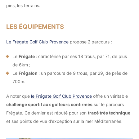
pins, les terrains.
LES ÉQUIPEMENTS
Le Frégate Golf Club Provence
propose 2 parcours :
Le
Frégate
: caractérisé par ses 18 trous, par 71, de plus
de 6km ;
Le
Frégalon
: un parcours de 9 trous, par 29, de près de
700m.
A noter que
le Frégate Golf Club Provence
offre un véritable
challenge sportif aux golfeurs confirmés
sur le parcours
Frégate. Ce dernier est réputé pour son
tracé très technique
et ses points de vue d’exception sur la mer Méditerranée.