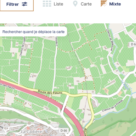
Liste
Carte
Mixte
Filtrer
Rechercher quand je déplace la carte