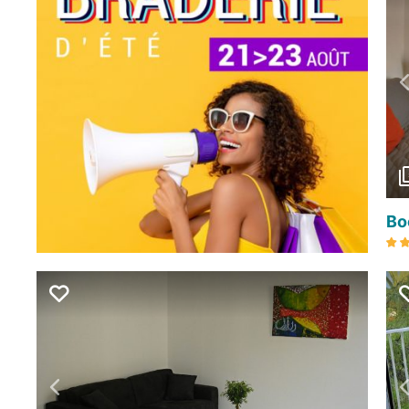
Bo
Précédent