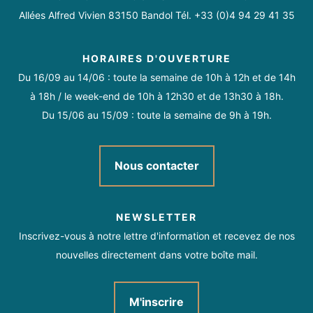
Allées Alfred Vivien 83150 Bandol Tél. +33 (0)4 94 29 41 35
HORAIRES D'OUVERTURE
Du 16/09 au 14/06 : toute la semaine de 10h à 12h et de 14h
à 18h / le week-end de 10h à 12h30 et de 13h30 à 18h.
Du 15/06 au 15/09 : toute la semaine de 9h à 19h.
Nous contacter
NEWSLETTER
Inscrivez-vous à notre lettre d'information et recevez de nos
nouvelles directement dans votre boîte mail.
M'inscrire