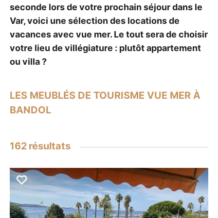
seconde lors de votre prochain séjour dans le
Var, voici une sélection des locations de
vacances avec vue mer. Le tout sera de choisir
votre lieu de villégiature : plutôt appartement
ou villa ?
LES MEUBLÉS DE TOURISME VUE MER À
BANDOL
162
résultats