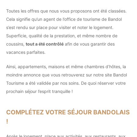
Toutes les offres que nous vous proposons ont été classées.
Cela signifie qu’un agent de l’office de tourisme de Bandol
s’est rendu sur place pour visiter et noter le logement.
Superficie, qualité de la prestation, et même nombre de
coussins,
tout a été contrôlé
afin de vous garantir des
vacances parfaites.
Ainsi, appartements, maisons et même chambres d’hôtes, la
moindre annonce que vous retrouverez sur notre site Bandol
Tourisme a été validée par nos soins. De quoi réserver votre
prochain séjour l’esprit tranquille !
COMPLÉTEZ VOTRE SÉJOUR BANDOLAIS
!
Après le logement, place aux activités, aux restaurants, aux