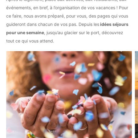
événements, en bref, à l’organisation de vos vacances ! Pour
ce faire, nous avons préparé, pour vous, des pages qui vous
guideront dans chacun de vos pas. Depuis les
idées séjours
pour une semaine
, jusqu’au glacier sur le port, découvrez
tout ce qui vous attend.