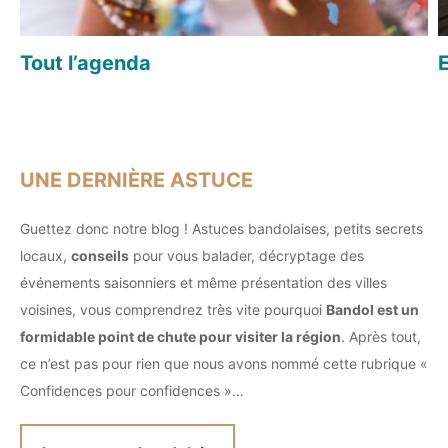
Tout l’agenda
E
UNE DERNIÈRE ASTUCE
Guettez donc notre blog ! Astuces bandolaises, petits secrets
locaux,
conseils
pour vous balader, décryptage des
événements saisonniers et même présentation des villes
voisines, vous comprendrez très vite pourquoi
Bandol est un
formidable point de chute pour visiter la région
. Après tout,
ce n’est pas pour rien que nous avons nommé cette rubrique «
Confidences pour confidences »…