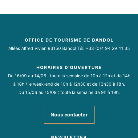
OFFICE DE TOURISME DE BANDOL
Allées Alfred Vivien 83150 Bandol Tél. +33 (0)4 94 29 41 35
HORAIRES D'OUVERTURE
Du 16/09 au 14/06 : toute la semaine de 10h à 12h et de 14h
à 18h / le week-end de 10h à 12h30 et de 13h30 à 18h.
Du 15/06 au 15/09 : toute la semaine de 9h à 19h.
Nous contacter
NEWSLETTER