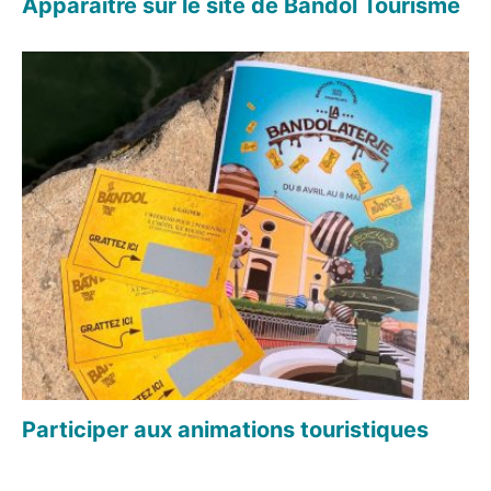
Apparaître sur le site de Bandol Tourisme
Participer aux animations touristiques