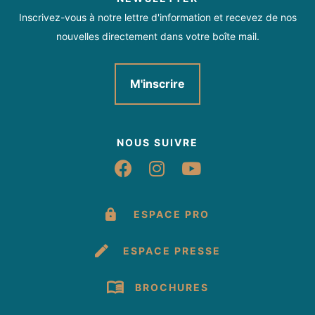
Inscrivez-vous à notre lettre d'information et recevez de nos
nouvelles directement dans votre boîte mail.
M'inscrire
NOUS SUIVRE
Suivez-nous sur Fac
Suivez-nous sur 
Suivez-nous 
ESPACE PRO
ESPACE PRESSE
BROCHURES