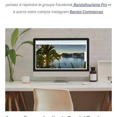
pensez à rejoindre le groupe Facebook
Bandoltourisme Pro
et
à suivre notre compte Instagram
Bandol Commerces
.