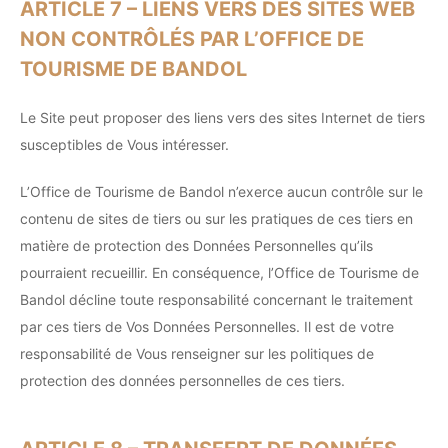
ARTICLE 7 – LIENS VERS DES SITES WEB
NON CONTRÔLÉS PAR L’OFFICE DE
TOURISME DE BANDOL
Le Site peut proposer des liens vers des sites Internet de tiers
susceptibles de Vous intéresser.
L’Office de Tourisme de Bandol n’exerce aucun contrôle sur le
contenu de sites de tiers ou sur les pratiques de ces tiers en
matière de protection des Données Personnelles qu’ils
pourraient recueillir. En conséquence, l’Office de Tourisme de
Bandol décline toute responsabilité concernant le traitement
par ces tiers de Vos Données Personnelles. Il est de votre
responsabilité de Vous renseigner sur les politiques de
protection des données personnelles de ces tiers.