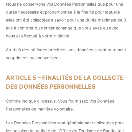
Nous ne conservons Vos Données Personnelles que pour une
durée nécessaire et proportionnée à la finalité pour laquelle
elles ont été collectées à savoir pour une durée maximale de 3
ans à compter du dernier échange que vous avez eu avec
nous et effectué à votre initiative.
Au-delà des périodes précitées, vos données seront purement
supprimées ou anonymisées.
ARTICLE 5 – FINALITÉS DE LA COLLECTE
DES DONNÉES PERSONNELLES
Comme indiqué ci-dessus, Vous fournissez Vos Données
Personnelles de manière volontaire.
Les Données Personnelles sont généralement collectées pour
les besoins de l’activité de l’Office de Tourisme de Bandol tels