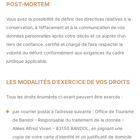
POST-MORTEM
Vous avez la possibilité de définir des directives relatives à la
conservation, à l’effacement et à la communication de vos
données personnelles après votre décès et ce auprès d’un
tiers de confiance, certifié et chargé de faire respecter la
volonté du défunt conformément aux exigences du cadre
juridique applicable.
LES MODALITÉS D’EXERCICE DE VOS DROITS
Tous les droits énumérés ci-avant peuvent être exercés :
par courrier postal à l’adresse suivante : Office de Tourisme
de Bandol – Responsable du traitement de la donnée –
Allées Alfred Vivien – 83150 BANDOL, en joignant une
copie de votre carte d’identité et un justificatif de domicile