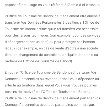
opposer à cet usage en vous référant à l’Article 8 ci-dessous.
L’Office de Tourisme de Bandol peut également être amené à
transférer Vos Données Personnelles à des tiers si l’Office de
Tourisme de Bandol estime qu’un tel transfert est nécessaire
pour des raisons techniques (par exemple, pour des services
d’hébergement par un tiers) ou pour protéger ses intérêts
légaux (par exemple, en cas de vente d’actifs à une société
tiers, de changement de contrôle ou de liquidation totale ou
partielle de l’Office de Tourisme de Bandol).
En outre, l’Office de Tourisme de Bandol peut partager Vos
Données Personnelles au revendeur dont Vous dépendez ou
affecté au territoire dans lequel Vous vous trouvez pour les
besoins de l’activité de l’Office de Tourisme de Bandol.
L’Office de Tourisme de Bandol peut également partager vos
Données Personnelles avec des partenaires commerciaux