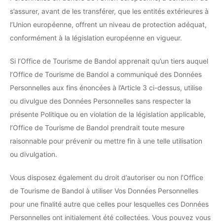
s’assurer, avant de les transférer, que les entités extérieures à
l’Union européenne, offrent un niveau de protection adéquat,
conformément à la législation européenne en vigueur.
Si l’Office de Tourisme de Bandol apprenait qu’un tiers auquel
l’Office de Tourisme de Bandol a communiqué des Données
Personnelles aux fins énoncées à l’Article 3 ci-dessus, utilise
ou divulgue des Données Personnelles sans respecter la
présente Politique ou en violation de la législation applicable,
l’Office de Tourisme de Bandol prendrait toute mesure
raisonnable pour prévenir ou mettre fin à une telle utilisation
ou divulgation.
Vous disposez également du droit d’autoriser ou non l’Office
de Tourisme de Bandol à utiliser Vos Données Personnelles
pour une finalité autre que celles pour lesquelles ces Données
Personnelles ont initialement été collectées. Vous pouvez vous