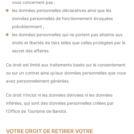
vous concernent pas ;
les données personnelles déclaratives ainsi que les
données personnelles de fonctionnement évoquées
précédemment ;
les données personnelles qui ne portent pas atteinte aux
droits et libertés de tiers telles que celles protégées par le
secret des affaires.
Ce droit est limité aux traitements basés sur le consentement
ou sur un contrat ainsi qu’aux données personnelles que vous
avez personnellement générées.
Ce droit n’inclut ni les données dérivées ni les données
inférées, qui sont des données personnelles créées par
l’Office de Tourisme de Bandol.
VOTRE DROIT DE RETIRER VOTRE