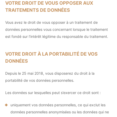
VOTRE DROIT DE VOUS OPPOSER AUX
TRAITEMENTS DE DONNÉES
Vous avez le droit de vous opposer à un traitement de
données personnelles vous concernant lorsque le traitement
est fondé sur l’intérêt légitime du responsable du traitement.
VOTRE DROIT À LA PORTABILITÉ DE VOS
DONNÉES
Depuis le 25 mai 2018, vous disposerez du droit à la
portabilité de vos données personnelles.
Les données sur lesquelles peut s’exercer ce droit sont :
uniquement vos données personnelles, ce qui exclut les
données personnelles anonymisées ou les données qui ne