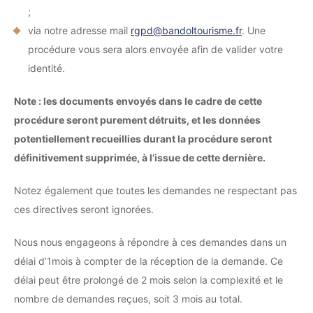
;
via notre adresse mail
rgpd@bandoltourisme.fr
. Une
procédure vous sera alors envoyée afin de valider votre
identité.
Note : les documents envoyés dans le cadre de cette
procédure seront purement détruits, et les données
potentiellement recueillies durant la procédure seront
définitivement supprimée, à l’issue de cette dernière.
Notez également que toutes les demandes ne respectant pas
ces directives seront ignorées.
Nous nous engageons à répondre à ces demandes dans un
délai d’1mois à compter de la réception de la demande. Ce
délai peut être prolongé de 2 mois selon la complexité et le
nombre de demandes reçues, soit 3 mois au total.