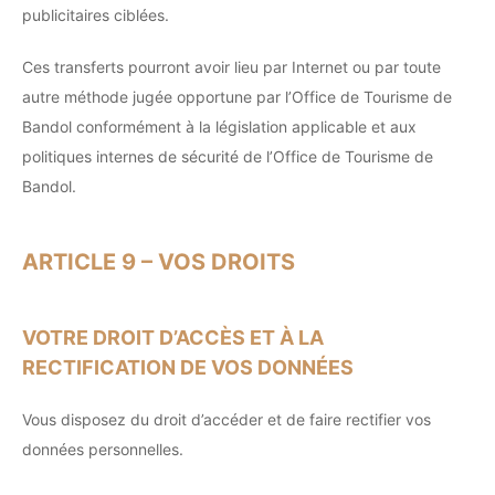
publicitaires ciblées.
Ces transferts pourront avoir lieu par Internet ou par toute
autre méthode jugée opportune par l’Office de Tourisme de
Bandol conformément à la législation applicable et aux
politiques internes de sécurité de l’Office de Tourisme de
Bandol.
ARTICLE 9 – VOS DROITS
VOTRE DROIT D’ACCÈS ET À LA
RECTIFICATION DE VOS DONNÉES
Vous disposez du droit d’accéder et de faire rectifier vos
données personnelles.