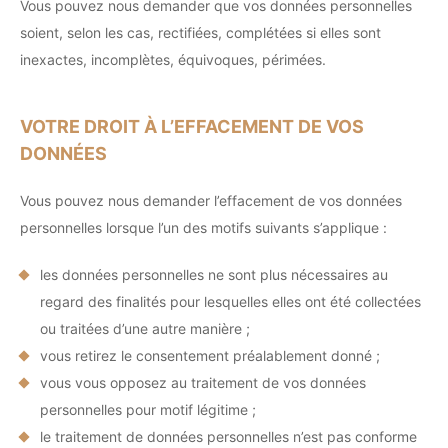
Vous pouvez nous demander que vos données personnelles
soient, selon les cas, rectifiées, complétées si elles sont
inexactes, incomplètes, équivoques, périmées.
VOTRE DROIT À L’EFFACEMENT DE VOS
DONNÉES
Vous pouvez nous demander l’effacement de vos données
personnelles lorsque l’un des motifs suivants s’applique :
les données personnelles ne sont plus nécessaires au
regard des finalités pour lesquelles elles ont été collectées
ou traitées d’une autre manière ;
vous retirez le consentement préalablement donné ;
vous vous opposez au traitement de vos données
personnelles pour motif légitime ;
le traitement de données personnelles n’est pas conforme