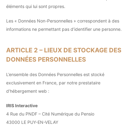
éléments qui lui sont propres.
Les « Données Non-Personnelles » correspondent à des
informations ne permettant pas d’identifier une personne.
ARTICLE 2 – LIEUX DE STOCKAGE DES
DONNÉES PERSONNELLES
L’ensemble des Données Personnelles est stocké
exclusivement en France, par notre prestataire
d’hébergement web :
IRIS Interactive
4 Rue du PNDF – Cité Numérique du Pensio
43000 LE PUY-EN-VELAY