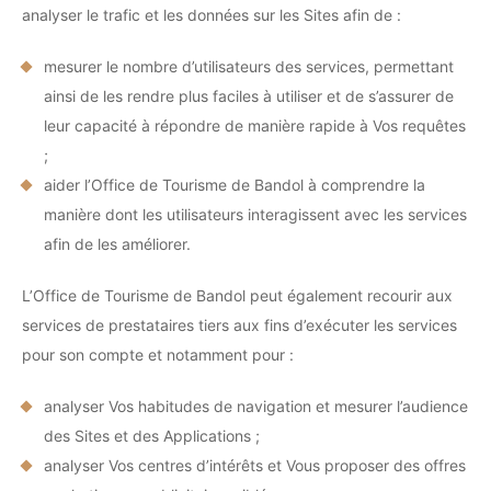
analyser le trafic et les données sur les Sites afin de :
mesurer le nombre d’utilisateurs des services, permettant
ainsi de les rendre plus faciles à utiliser et de s’assurer de
leur capacité à répondre de manière rapide à Vos requêtes
;
aider l’Office de Tourisme de Bandol à comprendre la
manière dont les utilisateurs interagissent avec les services
afin de les améliorer.
L’Office de Tourisme de Bandol peut également recourir aux
services de prestataires tiers aux fins d’exécuter les services
pour son compte et notamment pour :
analyser Vos habitudes de navigation et mesurer l’audience
des Sites et des Applications ;
analyser Vos centres d’intérêts et Vous proposer des offres