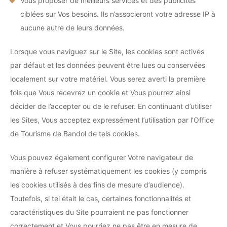
Vous proposer de meilleurs services et des publicités
ciblées sur Vos besoins. Ils n’associeront votre adresse IP à
aucune autre de leurs données.
Lorsque vous naviguez sur le Site, les cookies sont activés
par défaut et les données peuvent être lues ou conservées
localement sur votre matériel. Vous serez averti la première
fois que Vous recevrez un cookie et Vous pourrez ainsi
décider de l’accepter ou de le refuser. En continuant d’utiliser
les Sites, Vous acceptez expressément l’utilisation par l’Office
de Tourisme de Bandol de tels cookies.
Vous pouvez également configurer Votre navigateur de
manière à refuser systématiquement les cookies (y compris
les cookies utilisés à des fins de mesure d’audience).
Toutefois, si tel était le cas, certaines fonctionnalités et
caractéristiques du Site pourraient ne pas fonctionner
correctement et Vous pourriez ne pas être en mesure de