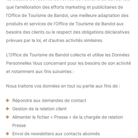
que l’amélioration des efforts marketing et publicitaires de
l’Office de Tourisme de Bandol, une meilleure adaptation des
produits et services de l’Office de Tourisme de Bandol aux
besoins des clients ou le respect des obligations déclaratives
prévues par la loi, et d’autres activités similaires.
L’Office de Tourisme de Bandol collecte et utilise les Données
Personnelles Vous concernant pour les besoins de son activité
et notamment aux fins suivantes :
Nous traitons vos données en tout ou partie aux fins de :
Répondre aux demandes de contact
Gestion de la relation client
Alimenter le fichier « Presse » de la chargée de relation
Presse
Envoi de newsletters aux contacts abonnés