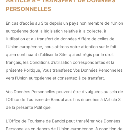
ARTICLE 8 – TRANSFERT DE DONNÉES
PERSONNELLES
En cas d’accès au Site depuis un pays non membre de l’Union
européenne dont la législation relative à la collecte, à
l’utilisation et au transfert de données diffère de celles de
l’Union européenne, nous attirons votre attention sur le fait
qu’en continuant d’utiliser le Site, qui est régis par le droit
français, les Conditions d’utilisation correspondantes et la
présente Politique, Vous transférez Vos Données Personnelles
vers l’Union européenne et consentez à ce transfert.
Vos Données Personnelles peuvent être divulguées au sein de
l’Office de Tourisme de Bandol aux fins énoncées à l’Article 3
de la présente Politique.
L’Office de Tourisme de Bandol peut transférer Vos Données
Personnelles en dehors de l’Union européenne, à condition de