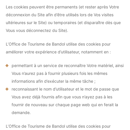
Les cookies peuvent être permanents (et rester après Votre
déconnexion du Site afin d’être utilisés lors de Vos visites
ultérieures sur le Site) ou temporaires (et disparaître dès que
Vous vous déconnectez du Site).
L’Office de Tourisme de Bandol utilise des cookies pour
améliorer votre expérience d’utilisateur, notamment en :
permettant à un service de reconnaître Votre matériel, ainsi
Vous n’aurez pas à fournir plusieurs fois les mêmes
informations afin d’exécuter la même tâche ;
reconnaissant le nom d’utilisateur et le mot de passe que
Vous avez déjà fournis afin que vous n’ayez pas à les
fournir de nouveau sur chaque page web qui en ferait la
demande.
L’Office de Tourisme de Bandol utilise des cookies pour