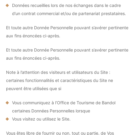
Données recueillies lors de nos échanges dans le cadre
d’un contrat commercial et/ou de partenariat prestataires.
Et toute autre Donnée Personnelle pouvant s’avérer pertinente
aux fins énoncées ci-après.
Et toute autre Donnée Personnelle pouvant s’avérer pertinente
aux fins énoncées ci-après.
Note à l’attention des visiteurs et utilisateurs du Site :
certaines fonctionnalités et caractéristiques du Site ne
peuvent être utilisées que si
Vous communiquez à l’Office de Tourisme de Bandol
certaines Données Personnelles lorsque
Vous visitez ou utilisez le Site.
Vous êtes libre de fournir ou non, tout ou partie, de Vos