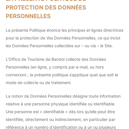
PROTECTION DES DONNÉES
PERSONNELLES
La présente Politique énonce les principes et lignes directrices
pour la protection de Vos Données Personnelles, ce qui inclut
les Données Personnelles collectées sur – ou via – le Site.
L’Office de Tourisme de Bandol collecte des Données
Personnelles (en ligne, y compris par e-mail, ou hors
connexion) ; la présente politique s’applique quel que soit le
mode de collecte ou de traitement.
La notion de Données Personnelles désigne toute information
relative à une personne physique identifiée ou identifiable.
Une personne est « identifiable » dès lors qu’elle peut être
identifiée, directement ou indirectement, en particulier par
référence à un numéro d’identification ou à un ou plusieurs