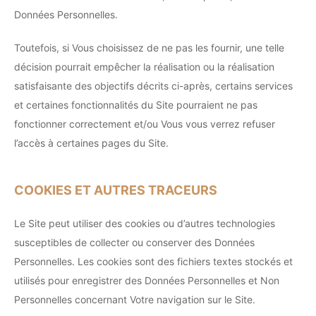
Données Personnelles.
Toutefois, si Vous choisissez de ne pas les fournir, une telle
décision pourrait empêcher la réalisation ou la réalisation
satisfaisante des objectifs décrits ci-après, certains services
et certaines fonctionnalités du Site pourraient ne pas
fonctionner correctement et/ou Vous vous verrez refuser
l’accès à certaines pages du Site.
COOKIES ET AUTRES TRACEURS
Le Site peut utiliser des cookies ou d’autres technologies
susceptibles de collecter ou conserver des Données
Personnelles. Les cookies sont des fichiers textes stockés et
utilisés pour enregistrer des Données Personnelles et Non
Personnelles concernant Votre navigation sur le Site.