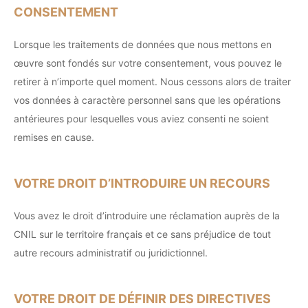
CONSENTEMENT
Lorsque les traitements de données que nous mettons en
œuvre sont fondés sur votre consentement, vous pouvez le
retirer à n’importe quel moment. Nous cessons alors de traiter
vos données à caractère personnel sans que les opérations
antérieures pour lesquelles vous aviez consenti ne soient
remises en cause.
VOTRE DROIT D’INTRODUIRE UN RECOURS
Vous avez le droit d’introduire une réclamation auprès de la
CNIL sur le territoire français et ce sans préjudice de tout
autre recours administratif ou juridictionnel.
VOTRE DROIT DE DÉFINIR DES DIRECTIVES