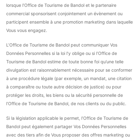
lorsque l’Office de Tourisme de Bandol et le partenaire
commercial sponsorisent conjointement un évènement ou
participent ensemble à une promotion marketing dans laquelle
Vous vous engagez.
L’Office de Tourisme de Bandol peut communiquer Vos
Données Personnelles si la loi l’y oblige ou si l’Office de
Tourisme de Bandol estime de toute bonne foi qu’une telle
divulgation est raisonnablement nécessaire pour se conformer
à une procédure légale (par exemple, un mandat, une citation
à comparaître ou toute autre décision de justice) ou pour
protéger les droits, les biens ou la sécurité personnelle de
l’Office de Tourisme de Bandol, de nos clients ou du public.
Si la législation applicable le permet, l’Office de Tourisme de
Bandol peut également partager Vos Données Personnelles
avec des tiers afin de Vous proposer des offres marketing ou