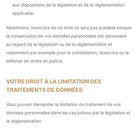
aux dispositions de la législation et de la réglementation
applicable.
Néanmoins, l’exercice de ce droit ne sera pas possible lorsque
la conservation de vos données personnelles est nécessaire
au regard de la législation ou de la réglementation et
notamment par exemple pour la constatation, l’exercice ou la
défense de droits en justice.
VOTRE DROIT À LA LIMITATION DES
TRAITEMENTS DE DONNÉES
Vous pouvez demander la limitation du traitement de vos
données personnelles dans les cas prévus par la législation et
la réglementation.