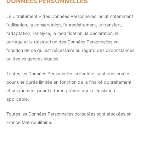
DONNÉES PERSONNELLES
Le « traitement » des Données Personnelles inclut notamment
l’utilisation, la conservation, l’enregistrement, le transfert,
l’adaptation, l’analyse, la modification, la déclaration, le
partage et la destruction des Données Personnelles en
fonction de ce qui est nécessaire au regard des circonstances
ou des exigences légales.
Toutes les Données Personnelles collectées sont conservées
pour une durée limitée en fonction de la finalité du traitement
et uniquement pour la durée prévue par la législation
applicable.
Toutes les Données Personnelles collectées sont stockées en
France Métropolitaine.