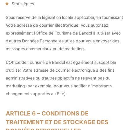
Statistiques
Sous réserve de la législation locale applicable, en fournissant
Votre adresse de courrier électronique, Vous autorisez
expressément l’Office de Tourisme de Bandol à l’utiliser avec
d’autres Données Personnelles utiles pour Vous envoyer des
messages commerciaux ou de marketing.
L’Office de Tourisme de Bandol est également susceptible
d’utiliser Votre adresse de courrier électronique à des fins
administratives ou d’autres objectifs ne relevant pas du
marketing (par exemple, pour Vous notifier d’importants
changements apportés au Site).
ARTICLE 6 – CONDITIONS DE
TRAITEMENT ET DE STOCKAGE DES