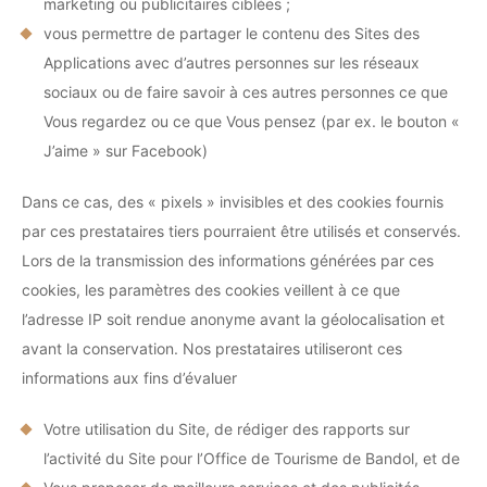
marketing ou publicitaires ciblées ;
vous permettre de partager le contenu des Sites des
Applications avec d’autres personnes sur les réseaux
sociaux ou de faire savoir à ces autres personnes ce que
Vous regardez ou ce que Vous pensez (par ex. le bouton «
J’aime » sur Facebook)
Dans ce cas, des « pixels » invisibles et des cookies fournis
par ces prestataires tiers pourraient être utilisés et conservés.
Lors de la transmission des informations générées par ces
cookies, les paramètres des cookies veillent à ce que
l’adresse IP soit rendue anonyme avant la géolocalisation et
avant la conservation. Nos prestataires utiliseront ces
informations aux fins d’évaluer
Votre utilisation du Site, de rédiger des rapports sur
l’activité du Site pour l’Office de Tourisme de Bandol, et de