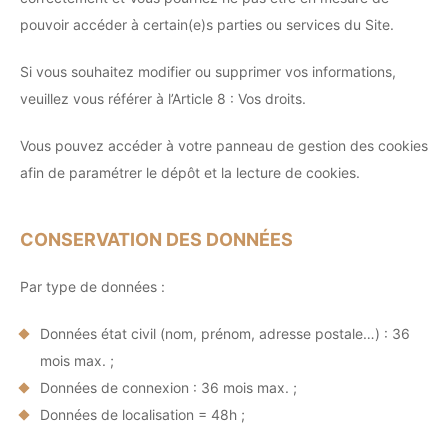
pouvoir accéder à certain(e)s parties ou services du Site.
Si vous souhaitez modifier ou supprimer vos informations,
veuillez vous référer à l’Article 8 : Vos droits.
Vous pouvez accéder à votre panneau de gestion des cookies
afin de paramétrer le dépôt et la lecture de cookies.
CONSERVATION DES DONNÉES
Par type de données :
Données état civil (nom, prénom, adresse postale…) : 36
mois max. ;
Données de connexion : 36 mois max. ;
Données de localisation = 48h ;