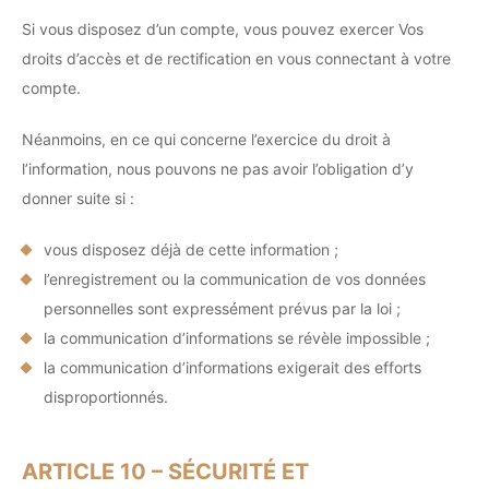
Si vous disposez d’un compte, vous pouvez exercer Vos
droits d’accès et de rectification en vous connectant à votre
compte.
Néanmoins, en ce qui concerne l’exercice du droit à
l’information, nous pouvons ne pas avoir l’obligation d’y
donner suite si :
vous disposez déjà de cette information ;
l’enregistrement ou la communication de vos données
personnelles sont expressément prévus par la loi ;
la communication d’informations se révèle impossible ;
la communication d’informations exigerait des efforts
disproportionnés.
ARTICLE 10 – SÉCURITÉ ET