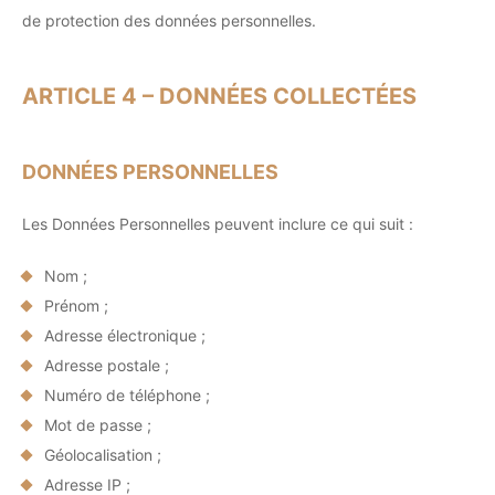
de protection des données personnelles.
ARTICLE 4 – DONNÉES COLLECTÉES
DONNÉES PERSONNELLES
Les Données Personnelles peuvent inclure ce qui suit :
Nom ;
Prénom ;
Adresse électronique ;
Adresse postale ;
Numéro de téléphone ;
Mot de passe ;
Géolocalisation ;
Adresse IP ;