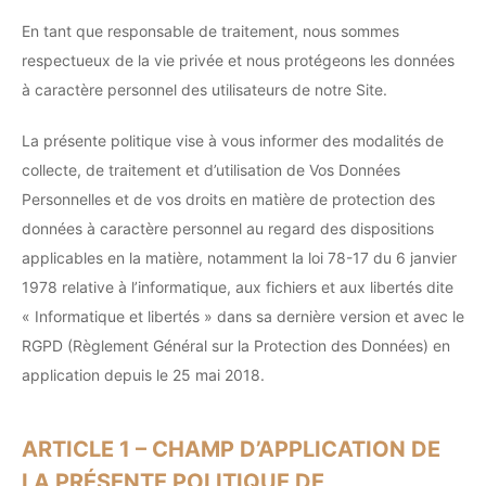
En tant que responsable de traitement, nous sommes
respectueux de la vie privée et nous protégeons les données
à caractère personnel des utilisateurs de notre Site.
La présente politique vise à vous informer des modalités de
collecte, de traitement et d’utilisation de Vos Données
Personnelles et de vos droits en matière de protection des
données à caractère personnel au regard des dispositions
applicables en la matière, notamment la loi 78-17 du 6 janvier
1978 relative à l’informatique, aux fichiers et aux libertés dite
« Informatique et libertés » dans sa dernière version et avec le
RGPD (Règlement Général sur la Protection des Données) en
application depuis le 25 mai 2018.
ARTICLE 1 – CHAMP D’APPLICATION DE
LA PRÉSENTE POLITIQUE DE