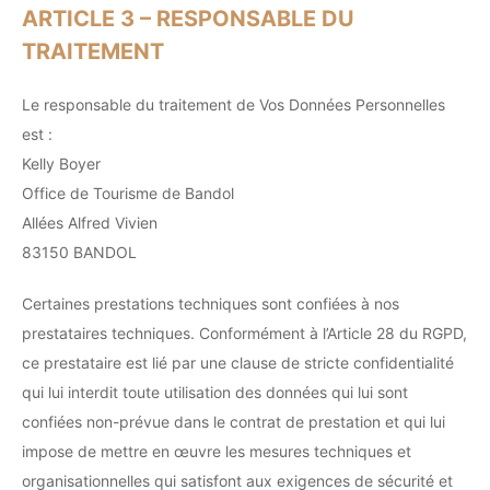
ARTICLE 3 – RESPONSABLE DU
TRAITEMENT
Le responsable du traitement de Vos Données Personnelles
est :
Kelly Boyer
Office de Tourisme de Bandol
Allées Alfred Vivien
83150 BANDOL
Certaines prestations techniques sont confiées à nos
prestataires techniques. Conformément à l’Article 28 du RGPD,
ce prestataire est lié par une clause de stricte confidentialité
qui lui interdit toute utilisation des données qui lui sont
confiées non-prévue dans le contrat de prestation et qui lui
impose de mettre en œuvre les mesures techniques et
organisationnelles qui satisfont aux exigences de sécurité et