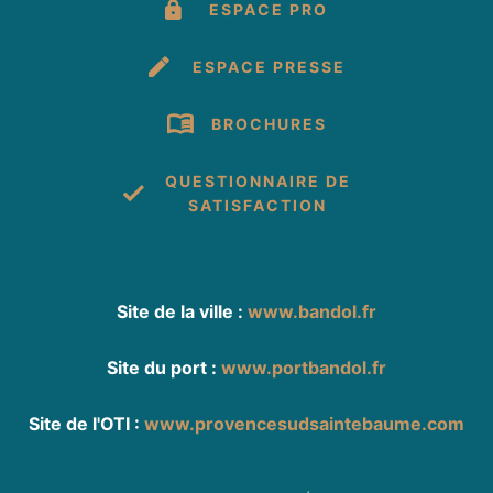
ESPACE PRO
ESPACE PRESSE
BROCHURES
QUESTIONNAIRE DE
SATISFACTION
Site de la ville :
www.bandol.fr
Site du port :
www.portbandol.fr
Site de l'OTI :
www.provencesudsaintebaume.com