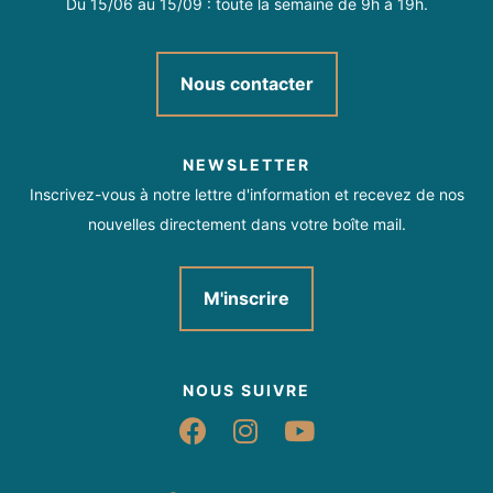
Du 15/06 au 15/09 : toute la semaine de 9h à 19h.
Nous contacter
NEWSLETTER
Inscrivez-vous à notre lettre d'information et recevez de nos
nouvelles directement dans votre boîte mail.
M'inscrire
NOUS SUIVRE
Suivez-nous sur Fac
Suivez-nous sur 
Suivez-nous 