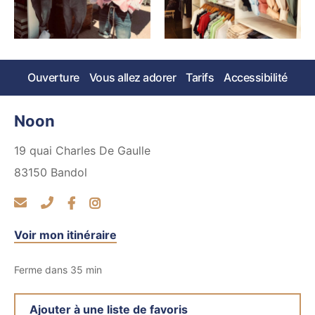
Ouverture
Vous allez adorer
Tarifs
Accessibilité
Noon
19 quai Charles De Gaulle
83150
Bandol
Voir mon itinéraire
Ferme dans 35 min
Ajouter à une liste de favoris