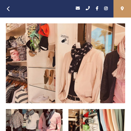
Retour