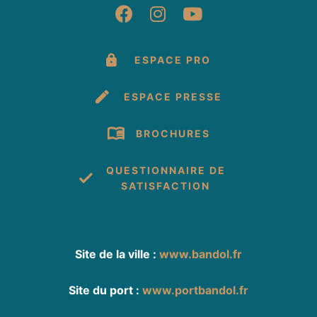
Suivez-nous sur Fac
Suivez-nous sur 
Suivez-nous 
ESPACE PRO
ESPACE PRESSE
BROCHURES
QUESTIONNAIRE DE
SATISFACTION
Site de la ville :
www.bandol.fr
Site du port :
www.portbandol.fr