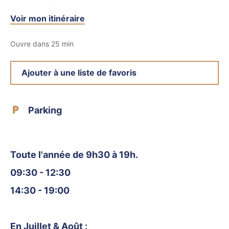
Voir mon itinéraire
Ouvre dans 25 min
Ajouter à une liste de favoris
Parking
Toute l'année de 9h30 à 19h.
09:30 - 12:30
14:30 - 19:00
En Juillet & Août :