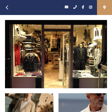
Retour