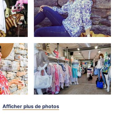
Afficher plus de photos