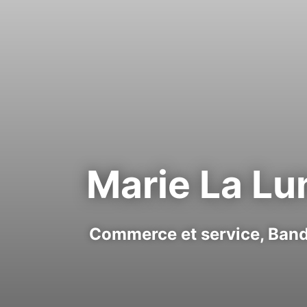
Marie La Lu
Commerce et service,
Band