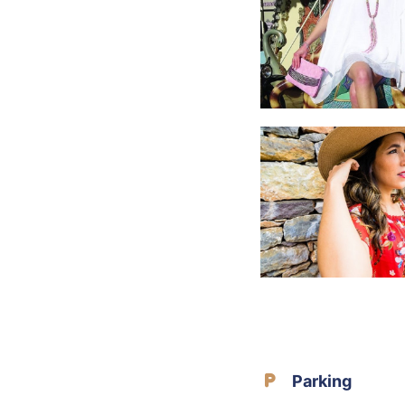
Parking