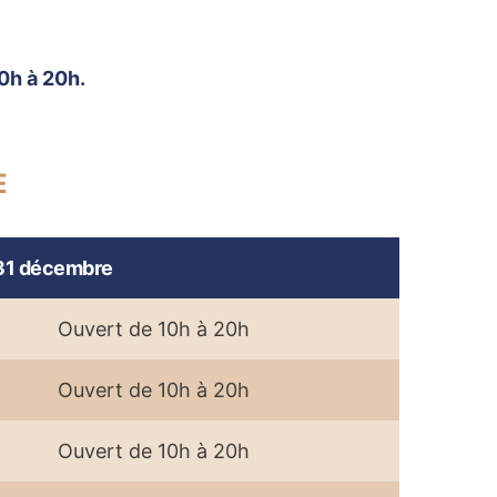
0h à 20h.
E
 31 décembre
Ouvert de 10h à 20h
Ouvert de 10h à 20h
Ouvert de 10h à 20h