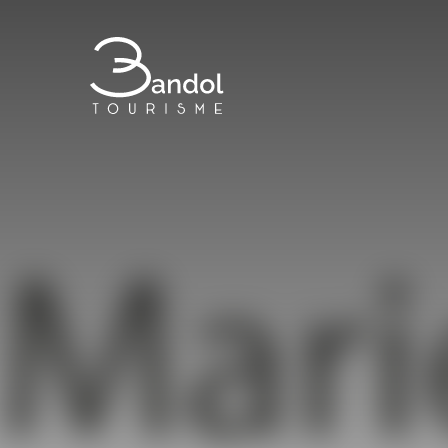
Bandol Tourisme