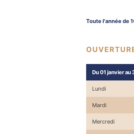
Toute l'année de 1
OUVERTUR
Du 01 janvier au
Lundi
Mardi
Mercredi