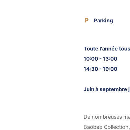
Parking
Toute l'année tous 
10:00 - 13:00
14:30 - 19:00
Juin à septembre 
De nombreuses mar
Baobab Collection