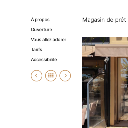
Magasin de prêt-
À propos
Ouverture
Vous allez adorer
Tarifs
Accessibilité