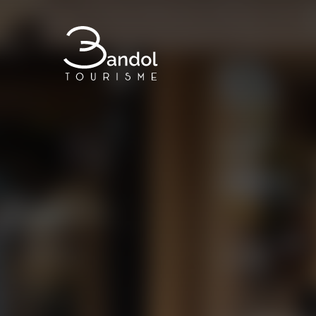
Bandol Tourisme