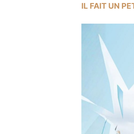
IL FAIT UN PE