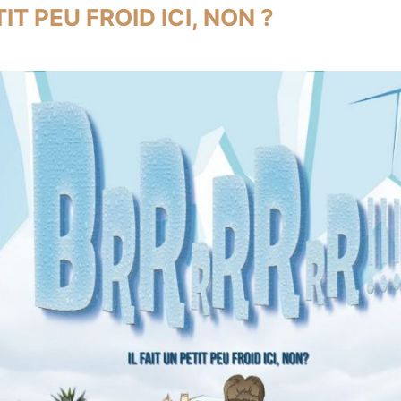
TIT PEU FROID ICI, NON ?