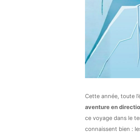
Cette année, toute 
aventure en directio
ce voyage dans le t
connaissent bien : le