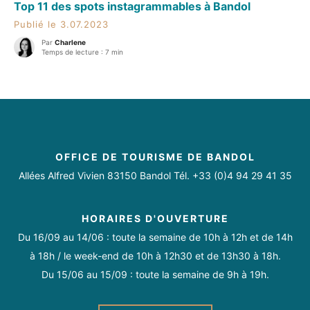
Top 11 des spots instagrammables à Bandol
Publié le 3.07.2023
Par
Charlene
Temps de lecture : 7 min
OFFICE DE TOURISME DE BANDOL
Allées Alfred Vivien 83150 Bandol Tél. +33 (0)4 94 29 41 35
HORAIRES D'OUVERTURE
Du 16/09 au 14/06 : toute la semaine de 10h à 12h et de 14h
à 18h / le week-end de 10h à 12h30 et de 13h30 à 18h.
Du 15/06 au 15/09 : toute la semaine de 9h à 19h.