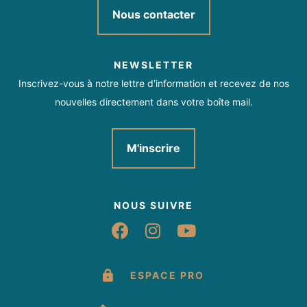
Nous contacter
NEWSLETTER
Inscrivez-vous à notre lettre d'information et recevez de nos
nouvelles directement dans votre boîte mail.
M'inscrire
NOUS SUIVRE
Suivez-nous sur Fac
Suivez-nous sur 
Suivez-nous 
ESPACE PRO