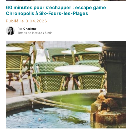
60 minutes pour s’échapper : escape game
Chronopolis à Six-Fours-les-Plages
Publié le 3.04.2026
Par
Charlene
Temps de lecture : 5 min