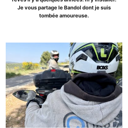
Je vous partage le Bandol dont je suis
tombée amoureuse.