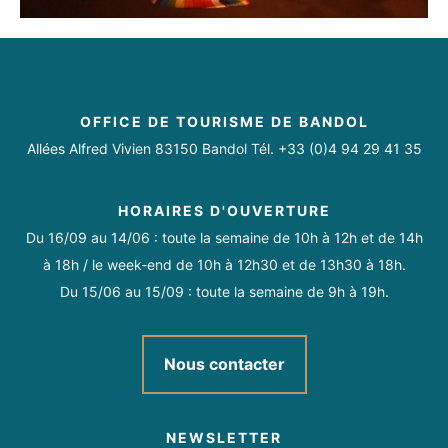
OFFICE DE TOURISME DE BANDOL
Allées Alfred Vivien 83150 Bandol Tél. +33 (0)4 94 29 41 35
HORAIRES D'OUVERTURE
Du 16/09 au 14/06 : toute la semaine de 10h à 12h et de 14h
à 18h / le week-end de 10h à 12h30 et de 13h30 à 18h.
Du 15/06 au 15/09 : toute la semaine de 9h à 19h.
Nous contacter
NEWSLETTER