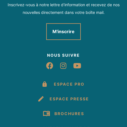
Inscrivez-vous à notre lettre d'information et recevez de nos
nouvelles directement dans votre boîte mail.
M'inscrire
NOUS SUIVRE
Suivez-nous sur Fac
Suivez-nous sur 
Suivez-nous 
ESPACE PRO
ESPACE PRESSE
BROCHURES