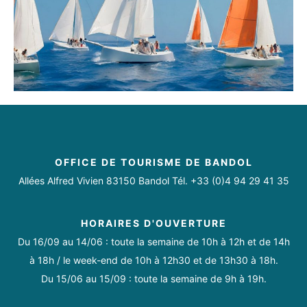
OFFICE DE TOURISME DE BANDOL
Allées Alfred Vivien 83150 Bandol Tél. +33 (0)4 94 29 41 35
HORAIRES D'OUVERTURE
Du 16/09 au 14/06 : toute la semaine de 10h à 12h et de 14h
à 18h / le week-end de 10h à 12h30 et de 13h30 à 18h.
Du 15/06 au 15/09 : toute la semaine de 9h à 19h.