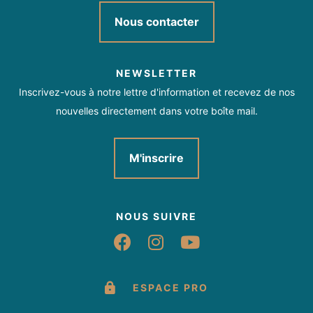
Nous contacter
NEWSLETTER
Inscrivez-vous à notre lettre d'information et recevez de nos
nouvelles directement dans votre boîte mail.
M'inscrire
NOUS SUIVRE
Suivez-nous sur Fac
Suivez-nous sur 
Suivez-nous 
ESPACE PRO