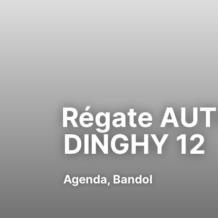
Régate AUT
DINGHY 12
Agenda,
Bandol