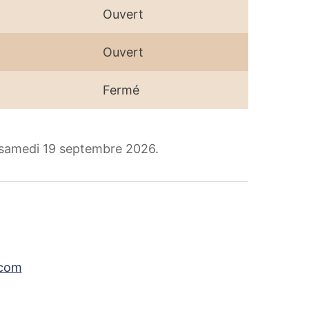
Ouvert
Ouvert
Fermé
 samedi 19 septembre 2026.
.com