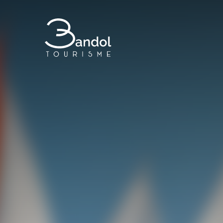
Bandol Tourisme