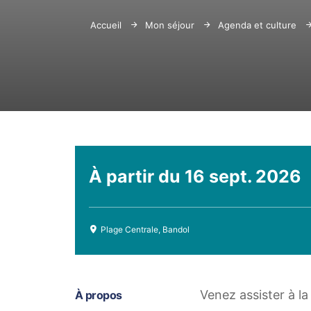
Accueil
Mon séjour
Agenda et culture
À partir du
16 sept. 2026
Plage Centrale, Bandol
Venez assister à 
À propos