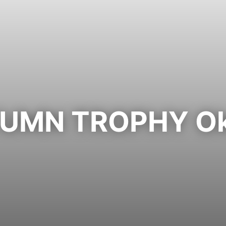
UMN TROPHY Ok 