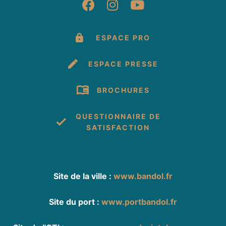
Suivez-nous sur Fac
Suivez-nous sur 
Suivez-nous 
ESPACE PRO
ESPACE PRESSE
BROCHURES
QUESTIONNAIRE DE
SATISFACTION
Site de la ville :
www.bandol.fr
Site du port :
www.portbandol.fr