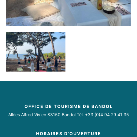
OFFICE DE TOURISME DE BANDOL
Allées Alfred Vivien 83150 Bandol Tél. +33 (0)4 94 29 41 35
HORAIRES D'OUVERTURE