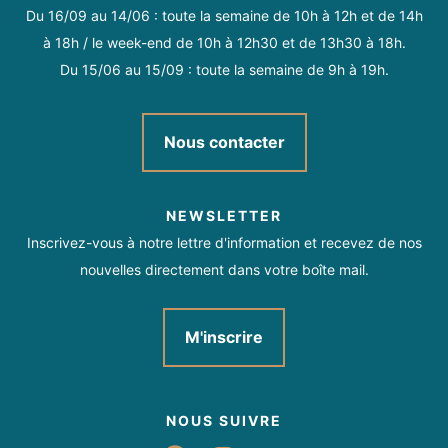
Du 16/09 au 14/06 : toute la semaine de 10h à 12h et de 14h
à 18h / le week-end de 10h à 12h30 et de 13h30 à 18h.
Du 15/06 au 15/09 : toute la semaine de 9h à 19h.
Nous contacter
NEWSLETTER
Inscrivez-vous à notre lettre d'information et recevez de nos
nouvelles directement dans votre boîte mail.
M'inscrire
NOUS SUIVRE