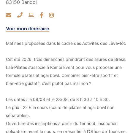
83150
Bandol
Voir mon itinéraire
Matinées proposées dans le cadre des Activités des Lève-tôt.
Cet été 2026, trois dimanches prendront des allures de Brésil.
Laë Pilates s’associe à Kombi Event pour vous proposer une
formule pilates et açaï bowl. Combiner bien-être sportif et
bien-être gustatif, c’est plutôt pas mal non ?
Les dates : le 09/08 et le 23/08, de 8 h 30 à 10 h 30.
Le prix : 22 € le cours (cours de pilates et açaï bowl non
séparables).
Ouverture des inscriptions à partir du 1er août, inscription
obligatoire avant le cours, en présentiel à l’Office de Tourisme.