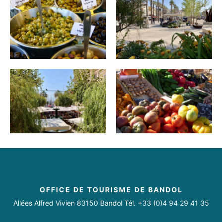
Hors jours fériés.
OFFICE DE TOURISME DE BANDOL
Allées Alfred Vivien 83150 Bandol Tél. +33 (0)4 94 29 41 35