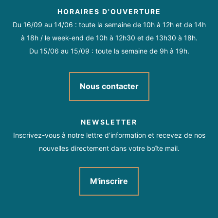
HORAIRES D'OUVERTURE
Du 16/09 au 14/06 : toute la semaine de 10h à 12h et de 14h
à 18h / le week-end de 10h à 12h30 et de 13h30 à 18h.
Du 15/06 au 15/09 : toute la semaine de 9h à 19h.
Nous contacter
NEWSLETTER
Inscrivez-vous à notre lettre d'information et recevez de nos
nouvelles directement dans votre boîte mail.
M'inscrire