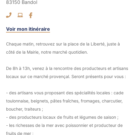
83150
Bandol
Voir mon itinéraire
Chaque matin, retrouvez sur la place de la Liberté, juste à
côté de la Mairie, notre marché quotidien.
De 8h à 13h, venez à la rencontre des producteurs et artisans
locaux sur ce marché provençal. Seront présents pour vous :
- des artisans vous proposant des spécialités locales : cade
toulonnaise, beignets, pâtes fraîches, fromages, charcutier,
boucher, traiteurs ;
- des producteurs locaux de fruits et légumes de saison ;
- les richesses de la mer avec poissonnier et producteur de
fruits de mer ;