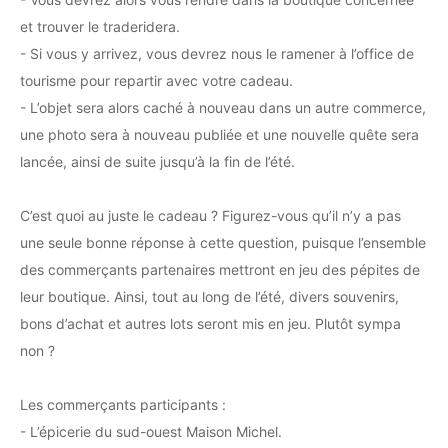
et trouver le traderidera.
- Si vous y arrivez, vous devrez nous le ramener à l’office de
tourisme pour repartir avec votre cadeau.
- L’objet sera alors caché à nouveau dans un autre commerce,
une photo sera à nouveau publiée et une nouvelle quête sera
lancée, ainsi de suite jusqu’à la fin de l’été.
C’est quoi au juste le cadeau ? Figurez-vous qu’il n’y a pas
une seule bonne réponse à cette question, puisque l’ensemble
des commerçants partenaires mettront en jeu des pépites de
leur boutique. Ainsi, tout au long de l’été, divers souvenirs,
bons d’achat et autres lots seront mis en jeu. Plutôt sympa
non ?
Les commerçants participants :
- L’épicerie du sud-ouest Maison Michel.