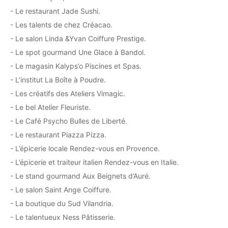
- Le restaurant Jade Sushi.
- Les talents de chez Créacao.
- Le salon Linda &Yvan Coiffure Prestige.
- Le spot gourmand Une Glace à Bandol.
- Le magasin Kalyps’o Piscines et Spas.
- L’institut La Boîte à Poudre.
- Les créatifs des Ateliers Vimagic.
- Le bel Atelier Fleuriste.
- Le Café Psycho Bulles de Liberté.
- Le restaurant Piazza Pizza.
- L’épicerie locale Rendez-vous en Provence.
- L’épicerie et traiteur italien Rendez-vous en Italie.
- Le stand gourmand Aux Beignets d’Auré.
- Le salon Saint Ange Coiffure.
- La boutique du Sud Vilandria.
- Le talentueux Ness Pâtisserie.