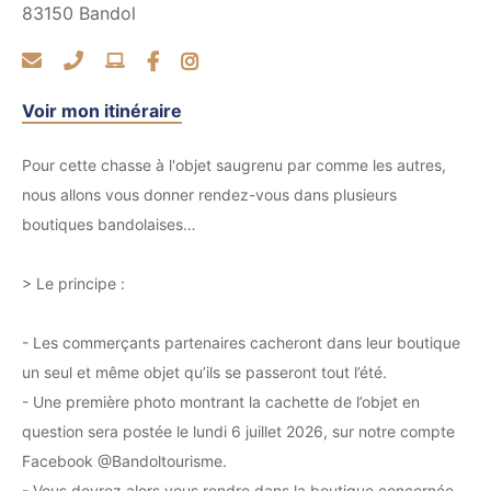
83150
Bandol
Voir mon itinéraire
Pour cette chasse à l'objet saugrenu par comme les autres,
nous allons vous donner rendez-vous dans plusieurs
boutiques bandolaises…
> Le principe :
- Les commerçants partenaires cacheront dans leur boutique
un seul et même objet qu’ils se passeront tout l’été.
- Une première photo montrant la cachette de l’objet en
question sera postée le lundi 6 juillet 2026, sur notre compte
Facebook @Bandoltourisme.
- Vous devrez alors vous rendre dans la boutique concernée