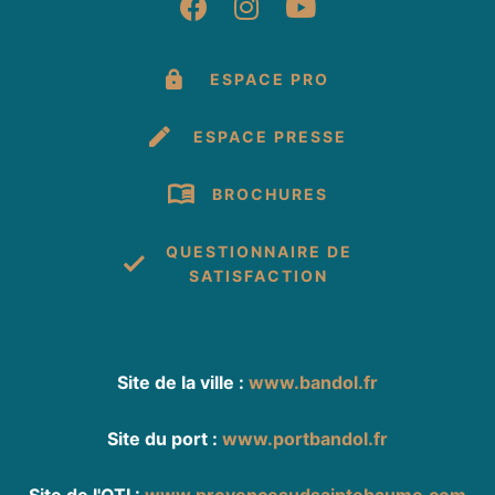
Suivez-nous sur Fac
Suivez-nous sur 
Suivez-nous 
ESPACE PRO
ESPACE PRESSE
BROCHURES
QUESTIONNAIRE DE
SATISFACTION
Site de la ville :
www.bandol.fr
Site du port :
www.portbandol.fr