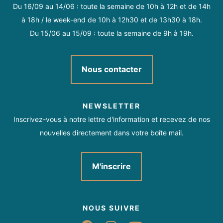
Du 16/09 au 14/06 : toute la semaine de 10h à 12h et de 14h
à 18h / le week-end de 10h à 12h30 et de 13h30 à 18h.
Du 15/06 au 15/09 : toute la semaine de 9h à 19h.
Nous contacter
NEWSLETTER
Inscrivez-vous à notre lettre d'information et recevez de nos
nouvelles directement dans votre boîte mail.
M'inscrire
NOUS SUIVRE