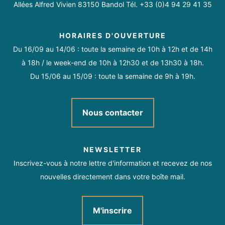
Allées Alfred Vivien 83150 Bandol Tél. +33 (0)4 94 29 41 35
HORAIRES D'OUVERTURE
Du 16/09 au 14/06 : toute la semaine de 10h à 12h et de 14h
à 18h / le week-end de 10h à 12h30 et de 13h30 à 18h.
Du 15/06 au 15/09 : toute la semaine de 9h à 19h.
Nous contacter
NEWSLETTER
Inscrivez-vous à notre lettre d'information et recevez de nos
nouvelles directement dans votre boîte mail.
M'inscrire