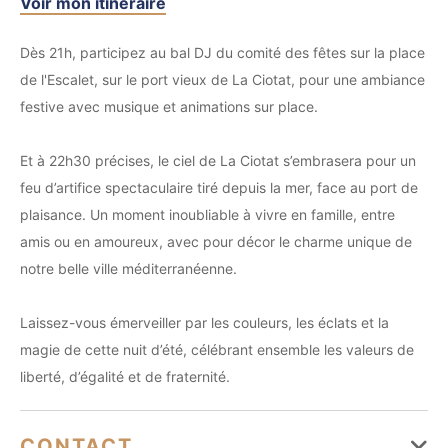
Voir mon itinéraire
Dès 21h, participez au bal DJ du comité des fêtes sur la place
de l'Escalet, sur le port vieux de La Ciotat, pour une ambiance
festive avec musique et animations sur place.
Et à 22h30 précises, le ciel de La Ciotat s’embrasera pour un
feu d’artifice spectaculaire tiré depuis la mer, face au port de
plaisance. Un moment inoubliable à vivre en famille, entre
amis ou en amoureux, avec pour décor le charme unique de
notre belle ville méditerranéenne.
Laissez-vous émerveiller par les couleurs, les éclats et la
magie de cette nuit d’été, célébrant ensemble les valeurs de
liberté, d’égalité et de fraternité.
CONTACT