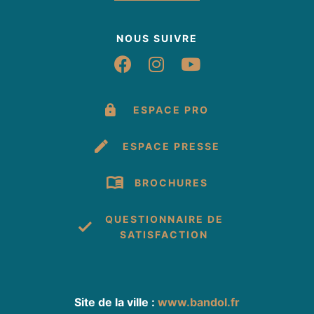
NOUS SUIVRE
Suivez-nous sur Fac
Suivez-nous sur 
Suivez-nous 
ESPACE PRO
ESPACE PRESSE
BROCHURES
QUESTIONNAIRE DE
SATISFACTION
Site de la ville :
www.bandol.fr