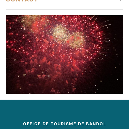
04 42 08 61 32
OFFICE DE TOURISME DE BANDOL