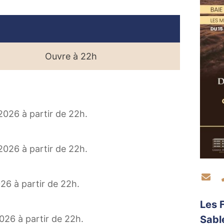
Le 19
Ouvre à 22h
Mercr
 2026 à partir de 22h.
 2026 à partir de 22h.
Co
26 à partir de 22h.
Les 
026 à partir de 22h.
Sabl