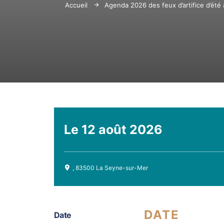
Accueil
Agenda 2026 des feux d’artifice d’été
Le
12 août 2026
, 83500 La Seyne-sur-Mer
DATE
Date