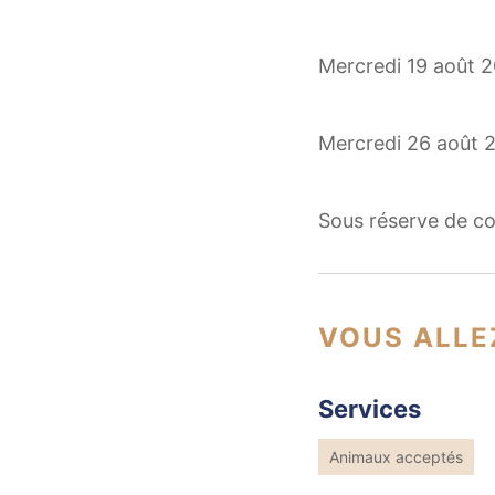
Mercredi 19 août 2
Mercredi 26 août 2
Sous réserve de co
VOUS ALLE
Services
Animaux acceptés