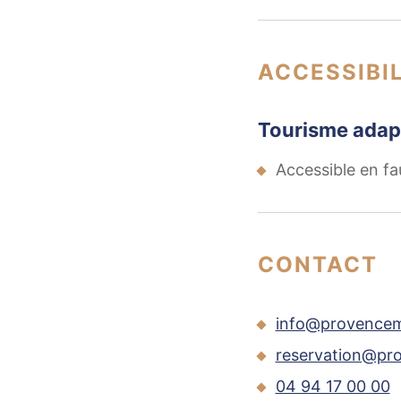
ACCESSIBIL
Tourisme adap
Accessible en fa
CONTACT
info@provence
reservation@p
04 94 17 00 00