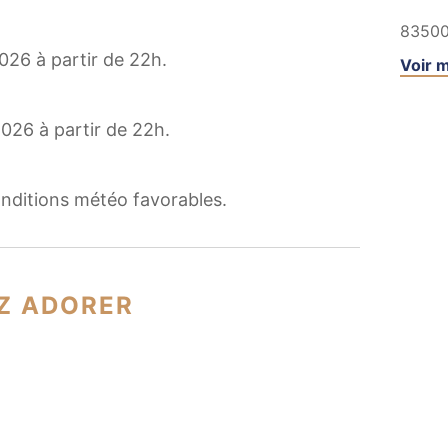
8350
026 à partir de 22h.
Voir m
026 à partir de 22h.
nditions météo favorables.
Z ADORER