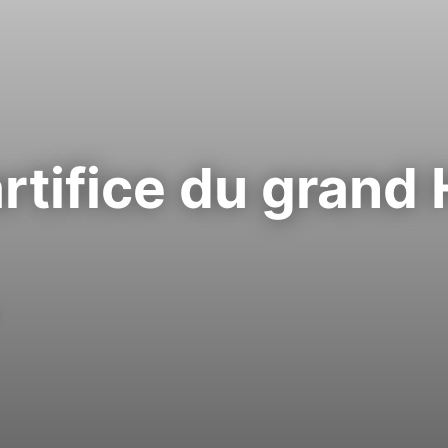
rtifice du grand