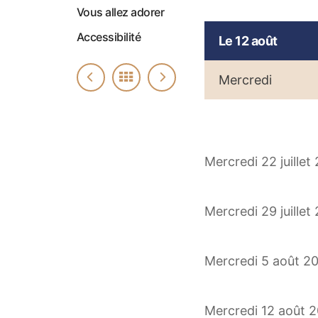
Vous allez adorer
Accessibilité
Le 12 août
Mercredi
Mercredi 22 juillet
Mercredi 29 juillet
Mercredi 5 août 20
Mercredi 12 août 2