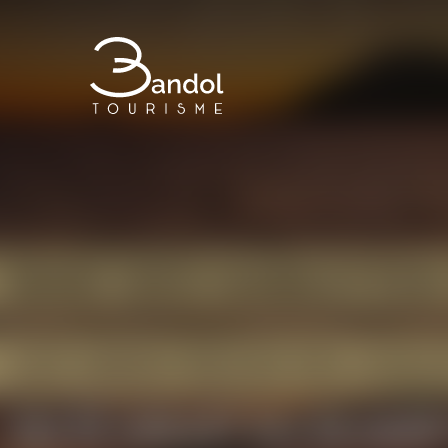
Bandol Tourisme