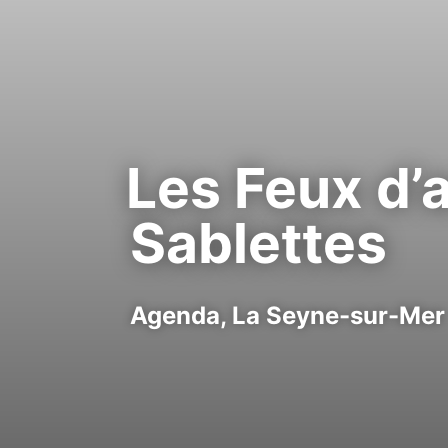
Les Feux d’a
Sablettes
Agenda,
La Seyne-sur-Mer