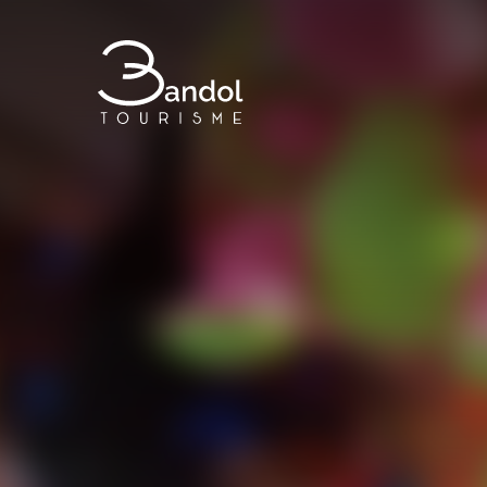
Bandol Tourisme