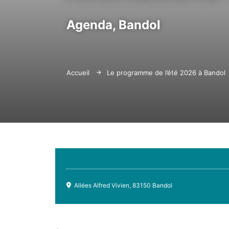
Agenda,
Bandol
Accueil
Le programme de l’été 2026 à Bandol
Allées Alfred Vivien, 83150 Bandol