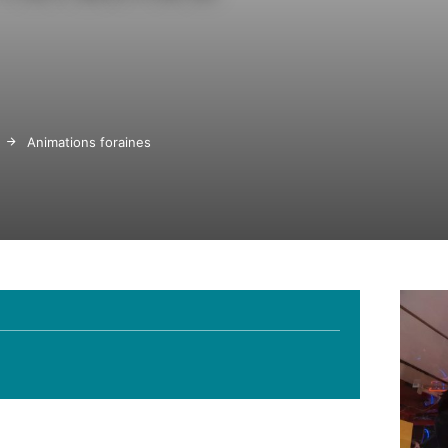
Animations foraines