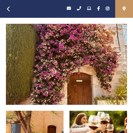
Retour