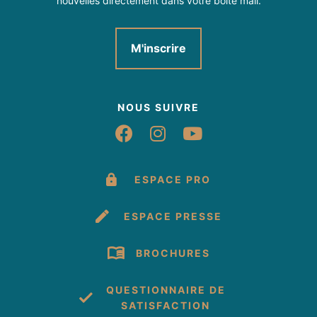
nouvelles directement dans votre boîte mail.
M'inscrire
NOUS SUIVRE
Suivez-nous sur Fac
Suivez-nous sur 
Suivez-nous 
ESPACE PRO
ESPACE PRESSE
BROCHURES
QUESTIONNAIRE DE
SATISFACTION