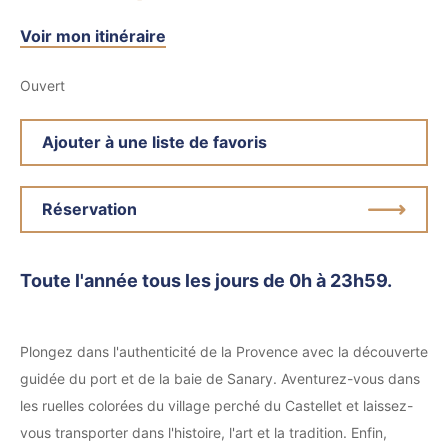
Voir mon itinéraire
Ouvert
Ajouter à une liste de favoris
Réservation
Toute l'année tous les jours de 0h à 23h59.
Plongez dans l'authenticité de la Provence avec la découverte
guidée du port et de la baie de Sanary. Aventurez-vous dans
les ruelles colorées du village perché du Castellet et laissez-
vous transporter dans l'histoire, l'art et la tradition. Enfin,