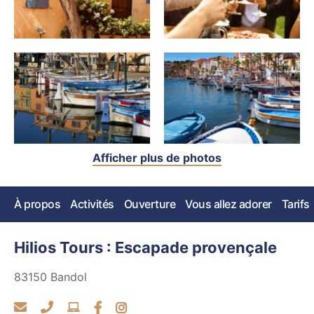
Afficher plus de photos
À propos
Activités
Ouverture
Vous allez adorer
Tarifs
Hilios Tours : Escapade provençale
83150
Bandol