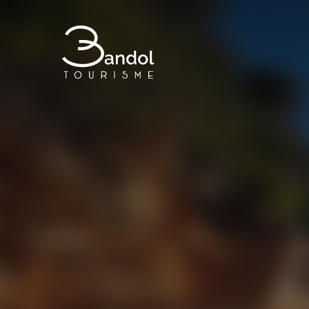
Bandol Tourisme