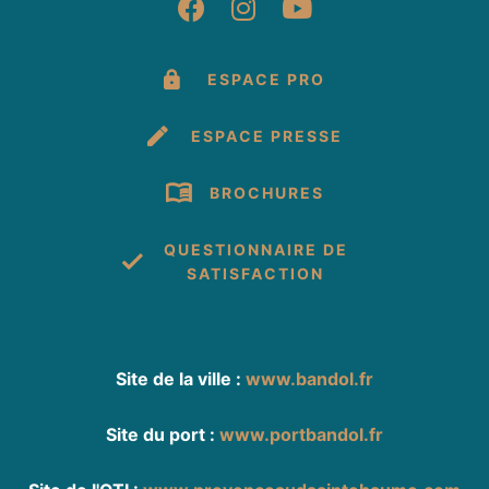
Suivez-nous sur Fac
Suivez-nous sur 
Suivez-nous 
ESPACE PRO
ESPACE PRESSE
BROCHURES
QUESTIONNAIRE DE
SATISFACTION
Site de la ville :
www.bandol.fr
Site du port :
www.portbandol.fr