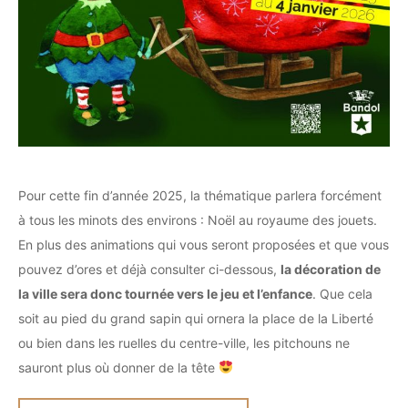
Pour cette fin d’année 2025, la thématique parlera forcément
à tous les minots des environs : Noël au royaume des jouets.
En plus des animations qui vous seront proposées et que vous
pouvez d’ores et déjà consulter ci-dessous,
la décoration de
la ville sera donc tournée vers le jeu et l’enfance
. Que cela
soit au pied du grand sapin qui ornera la place de la Liberté
ou bien dans les ruelles du centre-ville, les pitchouns ne
sauront plus où donner de la tête