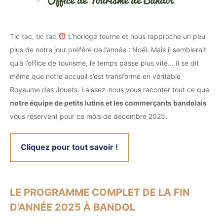
Tic tac, tic tac
L’horloge tourne et nous rapproche un peu
plus de notre jour préféré de l’année : Noël. Mais il semblerait
qu’à l’office de tourisme, le temps passe plus vite… Il se dit
même que notre accueil s’est transformé en véritable
Royaume des Jouets. Laissez-nous vous raconter tout ce que
notre équipe de petits lutins et les commerçants bandolais
vous réservent pour ce mois de décembre 2025.
Cliquez pour tout savoir !
LE PROGRAMME COMPLET DE LA FIN
D’ANNÉE 2025 À BANDOL