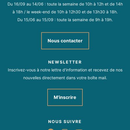
Du 16/09 au 14/06 : toute la semaine de 10h à 12h et de 14h
à 18h / le week-end de 10h à 12h30 et de 13h30 à 18h.
Du 15/06 au 15/09 : toute la semaine de 9h à 19h.
Nous contacter
NEWSLETTER
Inscrivez-vous à notre lettre d'information et recevez de nos
nouvelles directement dans votre boîte mail.
M'inscrire
NOUS SUIVRE