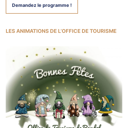
Demandez le programme !
LES ANIMATIONS DE L’OFFICE DE TOURISME