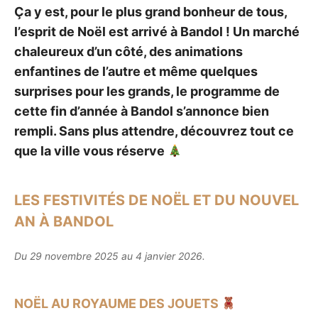
Ça y est, pour le plus grand bonheur de tous,
l’esprit de Noël est arrivé à Bandol ! Un marché
chaleureux d’un côté, des animations
enfantines de l’autre et même quelques
surprises pour les grands, le programme de
cette fin d’année à Bandol s’annonce bien
rempli. Sans plus attendre, découvrez tout ce
que la ville vous réserve
LES FESTIVITÉS DE NOËL ET DU NOUVEL
AN À BANDOL
Du 29 novembre 2025 au 4 janvier 2026.
NOËL AU ROYAUME DES JOUETS