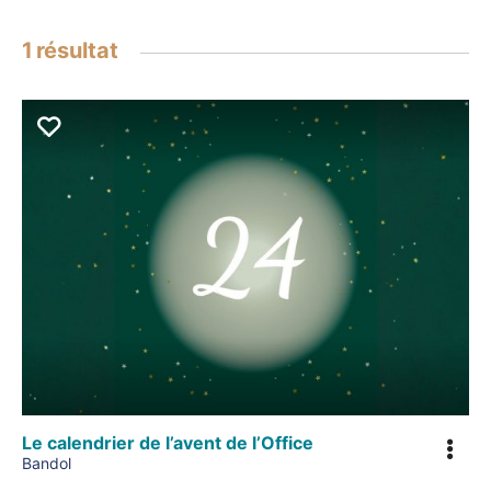
1
résultat
Le calendrier de l’avent de l’Office
Bandol