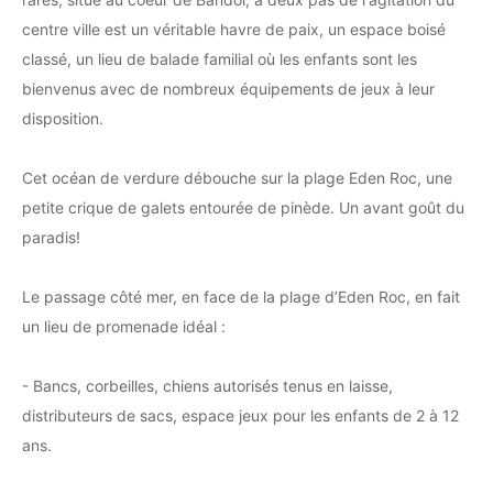
centre ville est un véritable havre de paix, un espace boisé
classé, un lieu de balade familial où les enfants sont les
bienvenus avec de nombreux équipements de jeux à leur
disposition.
Cet océan de verdure débouche sur la plage Eden Roc, une
petite crique de galets entourée de pinède. Un avant goût du
paradis!
Le passage côté mer, en face de la plage d’Eden Roc, en fait
un lieu de promenade idéal :
- Bancs, corbeilles, chiens autorisés tenus en laisse,
distributeurs de sacs, espace jeux pour les enfants de 2 à 12
ans.