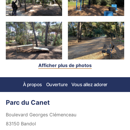
Afficher plus de photos
À propos
Ouverture
Vous allez adorer
Parc du Canet
Boulevard Georges Clémenceau
83150
Bandol