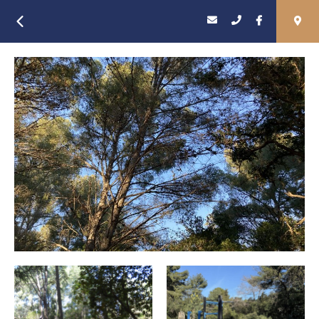
Retour