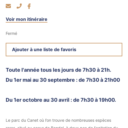
Voir mon itinéraire
Fermé
Ajouter à une liste de favoris
Toute l'année tous les jours de 7h30 à 21h.
Du 1er mai au 30 septembre : de 7h30 à 21h00
Du 1er octobre au 30 avril : de 7h30 à 19h00.
Le parc du Canet où l’on trouve de nombreuses espèces
rares, situé au coeur de Bandol, à deux pas de l'agitation du