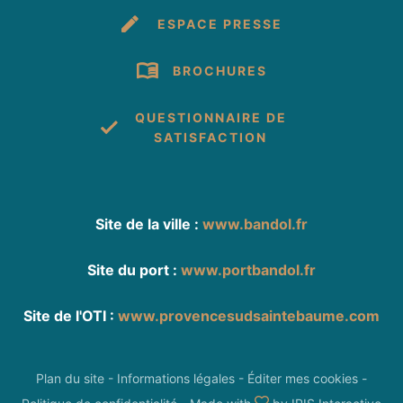
ESPACE PRESSE
BROCHURES
QUESTIONNAIRE DE
SATISFACTION
Site de la ville :
www.bandol.fr
Site du port :
www.portbandol.fr
Site de l'OTI :
www.provencesudsaintebaume.com
Plan du site
-
Informations légales
-
Éditer mes cookies
-