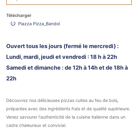
Télécharger
Piazza Pizza_Bandol
Ouvert tous les jours (fermé le mercredi) :
Lundi, mardi, jeudi et vendredi : 18 h à 22h
Samedi et dimanche : de 12h à 14h et de 18h à
22h
Découvrez nos délicieuses pizzas cuites au feu de bois,
préparées avec des ingrédients frais et de qualité supérieure.
Venez savourer l'authenticité de la cuisine italienne dans un
cadre chaleureux et convivial.