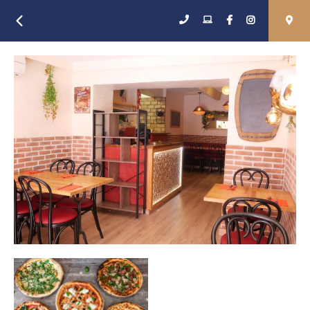
Retour