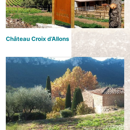
Château Croix d’Allons