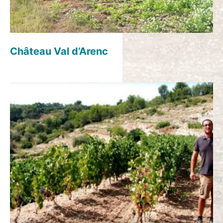
Château Val d’Arenc