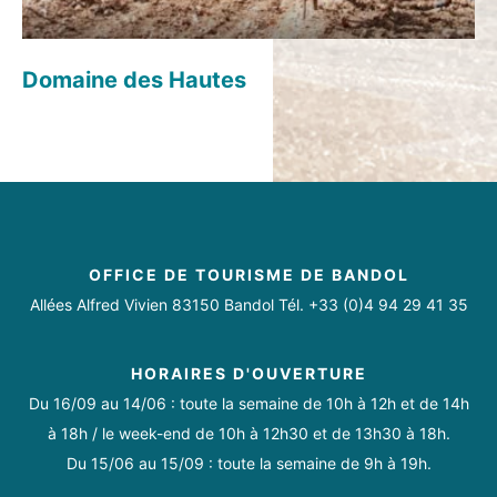
Domaine des Hautes
OFFICE DE TOURISME DE BANDOL
Allées Alfred Vivien 83150 Bandol Tél. +33 (0)4 94 29 41 35
HORAIRES D'OUVERTURE
Du 16/09 au 14/06 : toute la semaine de 10h à 12h et de 14h
à 18h / le week-end de 10h à 12h30 et de 13h30 à 18h.
Du 15/06 au 15/09 : toute la semaine de 9h à 19h.