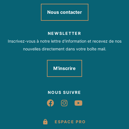
Nous contacter
NEWSLETTER
Inscrivez-vous à notre lettre d'information et recevez de nos
nouvelles directement dans votre boîte mail.
M'inscrire
NOUS SUIVRE
Suivez-nous sur Fac
Suivez-nous sur 
Suivez-nous 
ESPACE PRO