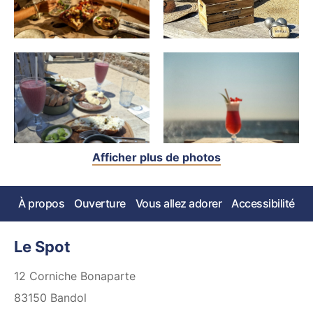
Afficher plus de photos
À propos
Ouverture
Vous allez adorer
Accessibilité
Le Spot
12 Corniche Bonaparte
83150
Bandol