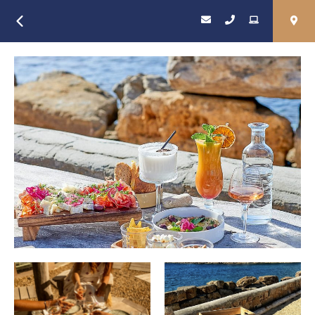
Retour