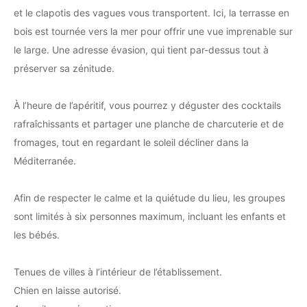
et le clapotis des vagues vous transportent. Ici, la terrasse en
bois est tournée vers la mer pour offrir une vue imprenable sur
le large. Une adresse évasion, qui tient par-dessus tout à
préserver sa zénitude.
À l’heure de l’apéritif, vous pourrez y déguster des cocktails
rafraîchissants et partager une planche de charcuterie et de
fromages, tout en regardant le soleil décliner dans la
Méditerranée.
Afin de respecter le calme et la quiétude du lieu, les groupes
sont limités à six personnes maximum, incluant les enfants et
les bébés.
Tenues de villes à l’intérieur de l’établissement.
Chien en laisse autorisé.