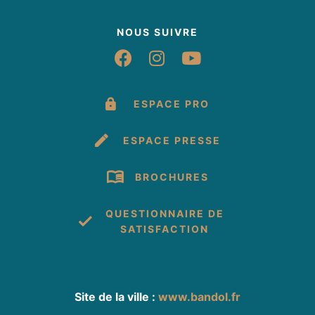
NOUS SUIVRE
Suivez-nous sur Fac
Suivez-nous sur 
Suivez-nous 
ESPACE PRO
ESPACE PRESSE
BROCHURES
QUESTIONNAIRE DE
SATISFACTION
Site de la ville :
www.bandol.fr