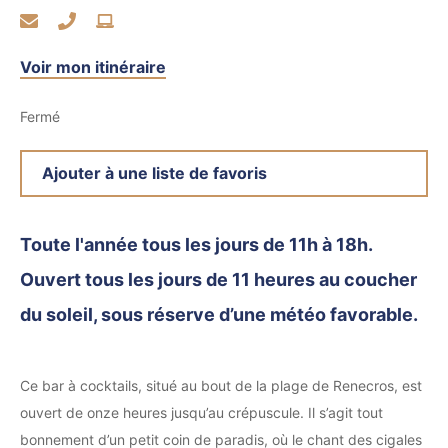
Voir mon itinéraire
Fermé
Ajouter à une liste de favoris
Toute l'année tous les jours de 11h à 18h.
Ouvert tous les jours de 11 heures au coucher
du soleil, sous réserve d’une météo favorable.
Ce bar à cocktails, situé au bout de la plage de Renecros, est
ouvert de onze heures jusqu’au crépuscule. Il s’agit tout
bonnement d’un petit coin de paradis, où le chant des cigales