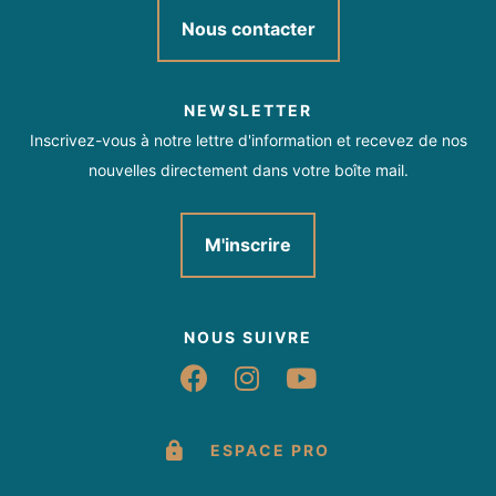
Nous contacter
NEWSLETTER
Inscrivez-vous à notre lettre d'information et recevez de nos
nouvelles directement dans votre boîte mail.
M'inscrire
NOUS SUIVRE
Suivez-nous sur Fac
Suivez-nous sur 
Suivez-nous 
ESPACE PRO