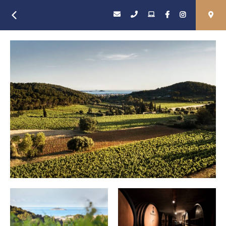
Retour