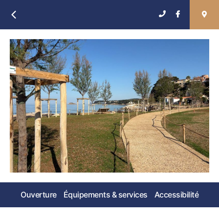
Retour
Ouverture
Équipements & services
Accessibilité