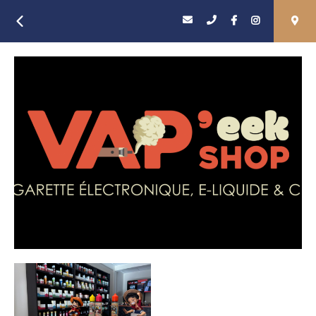
Retour