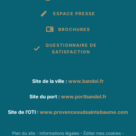
ESPACE PRESSE
BROCHURES
QUESTIONNAIRE DE
SATISFACTION
Site de la ville :
www.bandol.fr
Site du port :
www.portbandol.fr
Site de l'OTI :
www.provencesudsaintebaume.com
Plan du site
-
Informations légales
-
Éditer mes cookies
-