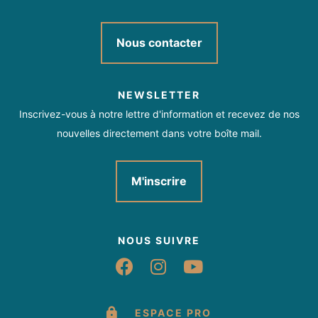
Nous contacter
NEWSLETTER
Inscrivez-vous à notre lettre d'information et recevez de nos
nouvelles directement dans votre boîte mail.
M'inscrire
NOUS SUIVRE
Suivez-nous sur Fac
Suivez-nous sur 
Suivez-nous 
ESPACE PRO