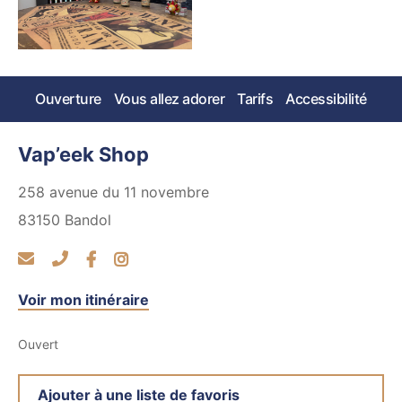
Ouverture
Vous allez adorer
Tarifs
Accessibilité
Vap’eek Shop
258 avenue du 11 novembre
83150
Bandol
Voir mon itinéraire
Ouvert
Ajouter à une liste de favoris