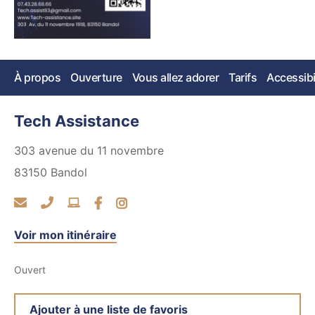
À propos
Ouverture
Vous allez adorer
Tarifs
Accessibi
Tech Assistance
303 avenue du 11 novembre
83150
Bandol
Voir mon itinéraire
Ouvert
Ajouter à une liste de favoris