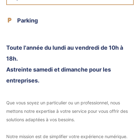
Parking
Toute l'année du lundi au vendredi de 10h à
18h.
Astreinte samedi et dimanche pour les
entreprises.
Que vous soyez un particulier ou un professionnel, nous
mettons notre expertise à votre service pour vous offrir des
solutions adaptées à vos besoins.
Notre mission est de simplifier votre expérience numérique.