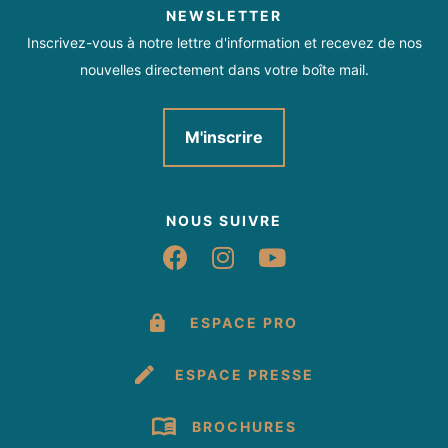
NEWSLETTER
Inscrivez-vous à notre lettre d'information et recevez de nos
nouvelles directement dans votre boîte mail.
M'inscrire
NOUS SUIVRE
Suivez-nous sur Fac
Suivez-nous sur 
Suivez-nous 
ESPACE PRO
ESPACE PRESSE
BROCHURES