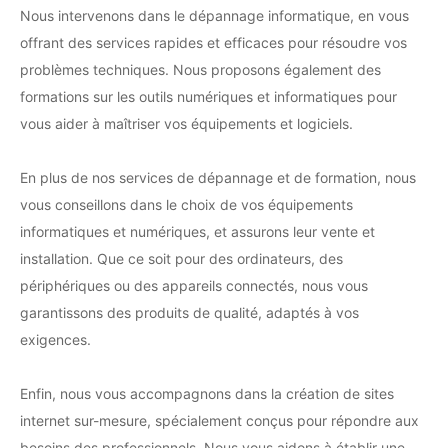
Nous intervenons dans le dépannage informatique, en vous
offrant des services rapides et efficaces pour résoudre vos
problèmes techniques. Nous proposons également des
formations sur les outils numériques et informatiques pour
vous aider à maîtriser vos équipements et logiciels.
En plus de nos services de dépannage et de formation, nous
vous conseillons dans le choix de vos équipements
informatiques et numériques, et assurons leur vente et
installation. Que ce soit pour des ordinateurs, des
périphériques ou des appareils connectés, nous vous
garantissons des produits de qualité, adaptés à vos
exigences.
Enfin, nous vous accompagnons dans la création de sites
internet sur-mesure, spécialement conçus pour répondre aux
besoins des professionnels. Nous vous aidons à établir une