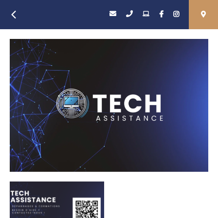
Retour