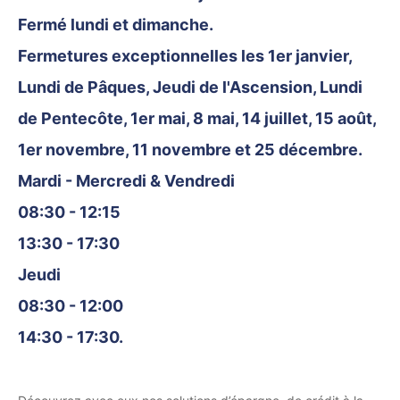
Fermé lundi et dimanche.
Fermetures exceptionnelles les 1er janvier,
Lundi de Pâques, Jeudi de l'Ascension, Lundi
de Pentecôte, 1er mai, 8 mai, 14 juillet, 15 août,
1er novembre, 11 novembre et 25 décembre.
Mardi - Mercredi & Vendredi
08:30 - 12:15
13:30 - 17:30
Jeudi
08:30 - 12:00
14:30 - 17:30.