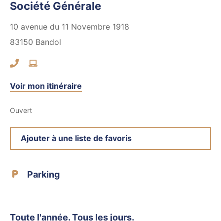
Société Générale
10 avenue du 11 Novembre 1918
83150
Bandol
Voir mon itinéraire
Ouvert
Ajouter à une liste de favoris
Parking
Toute l'année. Tous les jours.