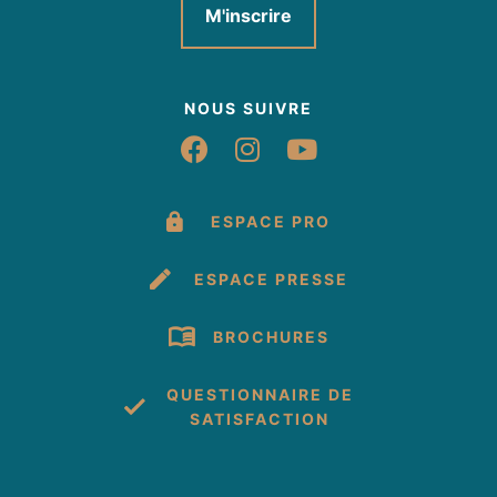
M'inscrire
NOUS SUIVRE
Suivez-nous sur Fac
Suivez-nous sur 
Suivez-nous 
ESPACE PRO
ESPACE PRESSE
BROCHURES
QUESTIONNAIRE DE
SATISFACTION