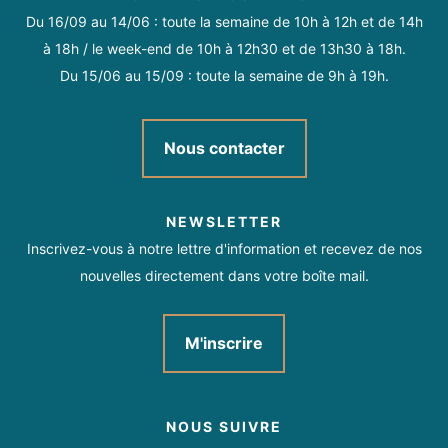
Du 16/09 au 14/06 : toute la semaine de 10h à 12h et de 14h
à 18h / le week-end de 10h à 12h30 et de 13h30 à 18h.
Du 15/06 au 15/09 : toute la semaine de 9h à 19h.
Nous contacter
NEWSLETTER
Inscrivez-vous à notre lettre d'information et recevez de nos
nouvelles directement dans votre boîte mail.
M'inscrire
NOUS SUIVRE