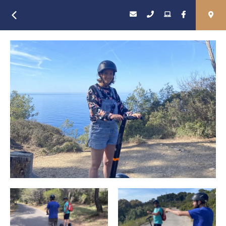
Retour