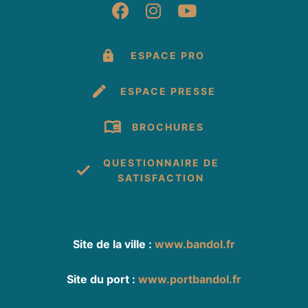
Suivez-nous sur Fac
Suivez-nous sur 
Suivez-nous 
ESPACE PRO
ESPACE PRESSE
BROCHURES
QUESTIONNAIRE DE
SATISFACTION
Site de la ville :
www.bandol.fr
Site du port :
www.portbandol.fr