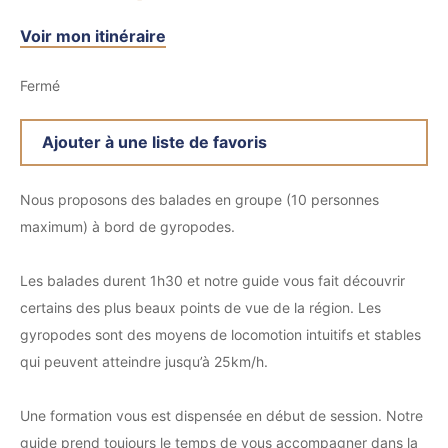
Voir mon itinéraire
Fermé
Ajouter à une liste de favoris
Nous proposons des balades en groupe (10 personnes
maximum) à bord de gyropodes.
Les balades durent 1h30 et notre guide vous fait découvrir
certains des plus beaux points de vue de la région. Les
gyropodes sont des moyens de locomotion intuitifs et stables
qui peuvent atteindre jusqu’à 25km/h.
Une formation vous est dispensée en début de session. Notre
guide prend toujours le temps de vous accompagner dans la