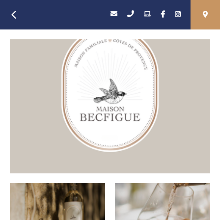
Retour