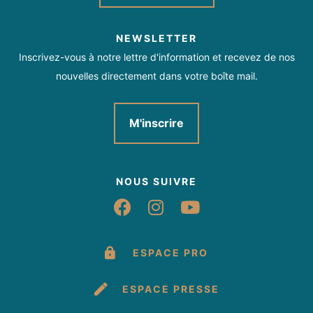
NEWSLETTER
Inscrivez-vous à notre lettre d'information et recevez de nos
nouvelles directement dans votre boîte mail.
M'inscrire
NOUS SUIVRE
Suivez-nous sur Fac
Suivez-nous sur 
Suivez-nous 
ESPACE PRO
ESPACE PRESSE