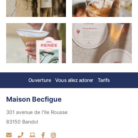
Ouverture
Vous allez adorer
Tarifs
Maison Becfigue
301 avenue de l'Ile Rousse
83150
Bandol