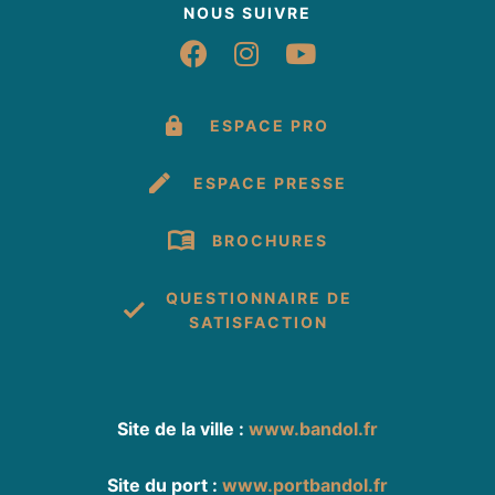
NOUS SUIVRE
Suivez-nous sur Fac
Suivez-nous sur 
Suivez-nous 
ESPACE PRO
ESPACE PRESSE
BROCHURES
QUESTIONNAIRE DE
SATISFACTION
Site de la ville :
www.bandol.fr
Site du port :
www.portbandol.fr