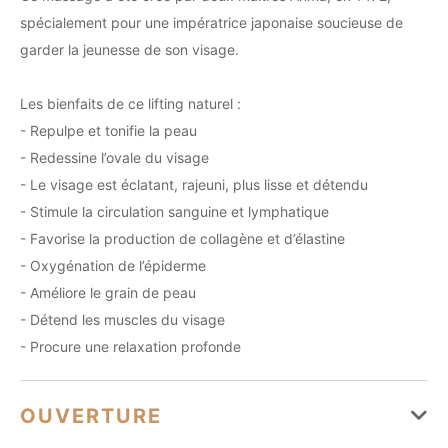
spécialement pour une impératrice japonaise soucieuse de
garder la jeunesse de son visage.
Les bienfaits de ce lifting naturel :
- Repulpe et tonifie la peau
- Redessine l’ovale du visage
- Le visage est éclatant, rajeuni, plus lisse et détendu
- Stimule la circulation sanguine et lymphatique
- Favorise la production de collagène et d’élastine
- Oxygénation de l’épiderme
- Améliore le grain de peau
- Détend les muscles du visage
- Procure une relaxation profonde
OUVERTURE