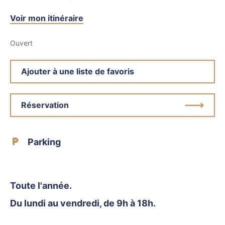
Voir mon itinéraire
Ouvert
Ajouter à une liste de favoris
Réservation
Parking
Toute l'année.
Du lundi au vendredi, de 9h à 18h.