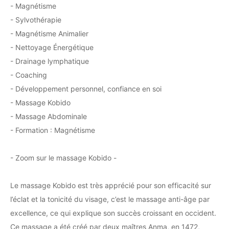
- Magnétisme
- Sylvothérapie
- Magnétisme Animalier
- Nettoyage Énergétique
- Drainage lymphatique
- Coaching
- Développement personnel, confiance en soi
- Massage Kobido
- Massage Abdominale
- Formation : Magnétisme
- Zoom sur le massage Kobido -
Le massage Kobido est très apprécié pour son efficacité sur
l’éclat et la tonicité du visage, c’est le massage anti-âge par
excellence, ce qui explique son succès croissant en occident.
Ce massage a été créé par deux maîtres Anma, en 1472,