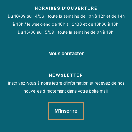
Du lundi au vendredi, de 9h à 18h.
HORAIRES D'OUVERTURE
Du 16/09 au 14/06 : toute la semaine de 10h à 12h et de 14h
à 18h / le week-end de 10h à 12h30 et de 13h30 à 18h.
Du 15/06 au 15/09 : toute la semaine de 9h à 19h.
Nous contacter
NEWSLETTER
Inscrivez-vous à notre lettre d'information et recevez de nos
nouvelles directement dans votre boîte mail.
M'inscrire