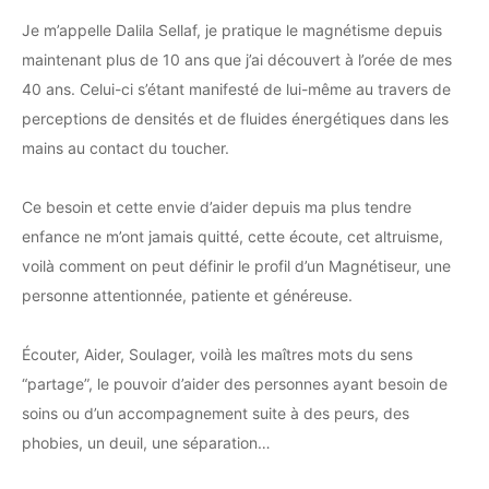
Je m’appelle Dalila Sellaf, je pratique le magnétisme depuis
maintenant plus de 10 ans que j’ai découvert à l’orée de mes
40 ans. Celui-ci s’étant manifesté de lui-même au travers de
perceptions de densités et de fluides énergétiques dans les
mains au contact du toucher.
Ce besoin et cette envie d’aider depuis ma plus tendre
enfance ne m’ont jamais quitté, cette écoute, cet altruisme,
voilà comment on peut définir le profil d’un Magnétiseur, une
personne attentionnée, patiente et généreuse.
Écouter, Aider, Soulager, voilà les maîtres mots du sens
“partage”, le pouvoir d’aider des personnes ayant besoin de
soins ou d’un accompagnement suite à des peurs, des
phobies, un deuil, une séparation…