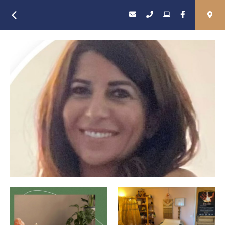
Retour