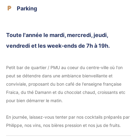
Parking
Toute l'année le mardi, mercredi, jeudi,
vendredi et les week-ends de 7h à 19h.
Petit bar de quartier / PMU au coeur du centre-ville où l'on
peut se détendre dans une ambiance bienveillante et
conviviale, proposant du bon café de l'enseigne française
Fraica, du thé Damann et du chocolat chaud, croissants etc
pour bien démarrer le matin.
En journée, laissez-vous tenter par nos cocktails préparés par
Philippe, nos vins, nos bières pression et nos jus de fruits.