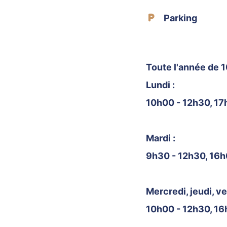
Parking
Toute l'année de 1
Lundi :
10h00 - 12h30, 1
Mardi :
9h30 - 12h30, 16
Mercredi, jeudi, ve
10h00 - 12h30, 1