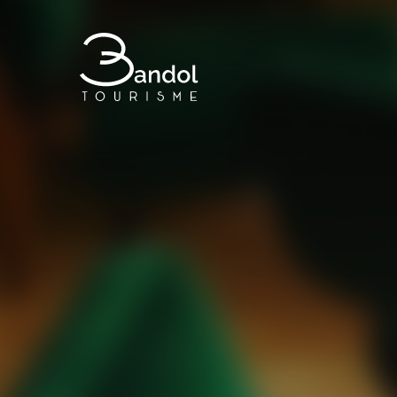
Bandol Tourisme