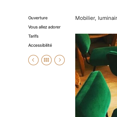
Mobilier, luminai
Ouverture
Vous allez adorer
Tarifs
Accessibilité