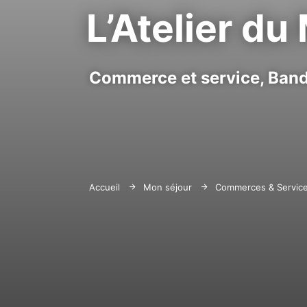
L’Atelier du
Commerce et service,
Band
Accueil
Mon séjour
Commerces & Servic