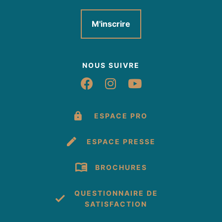
M'inscrire
NOUS SUIVRE
Suivez-nous sur Fac
Suivez-nous sur 
Suivez-nous 
ESPACE PRO
ESPACE PRESSE
BROCHURES
QUESTIONNAIRE DE
SATISFACTION