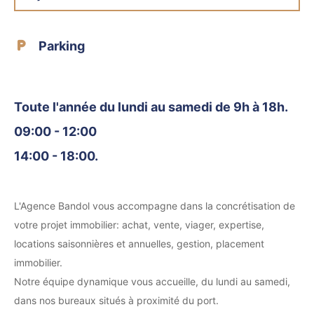
Parking
Toute l'année du lundi au samedi de 9h à 18h.
09:00 - 12:00
14:00 - 18:00.
L'Agence Bandol vous accompagne dans la concrétisation de
votre projet immobilier: achat, vente, viager, expertise,
locations saisonnières et annuelles, gestion, placement
immobilier.
Notre équipe dynamique vous accueille, du lundi au samedi,
dans nos bureaux situés à proximité du port.