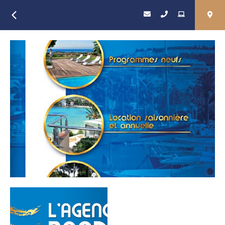
Retour