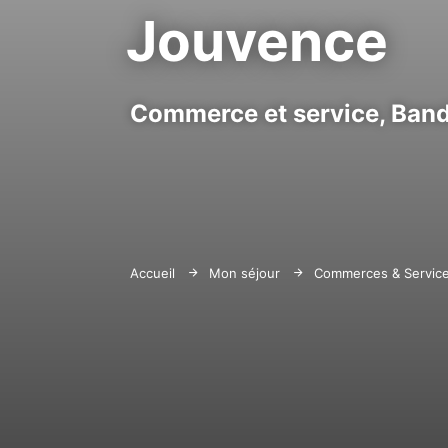
Jouvence
Commerce et service,
Band
Accueil
Mon séjour
Commerces & Servic