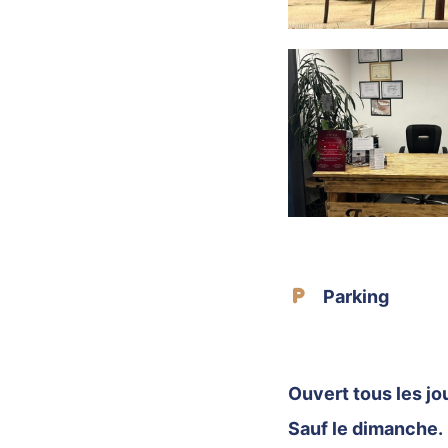
Parking
Ouvert tous les jo
Sauf le dimanche.