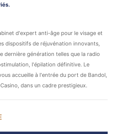
iés.
binet d'expert anti-âge pour le visage et
des dispositifs de réjuvénation innovants,
 dernière génération telles que la radio
stimulation, l'épilation définitive. Le
ous accueille à l'entrée du port de Bandol,
 Casino, dans un cadre prestigieux.
E