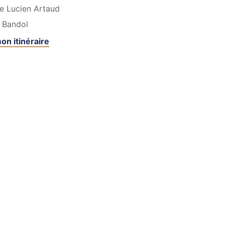
e Lucien Artaud
Bandol
on itinéraire