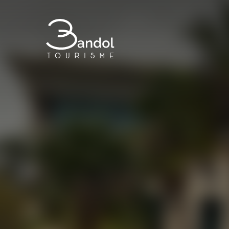
Bandol Tourisme