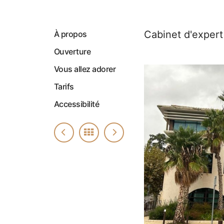
Cabinet d'expert
À propos
Ouverture
Vous allez adorer
Tarifs
Accessibilité