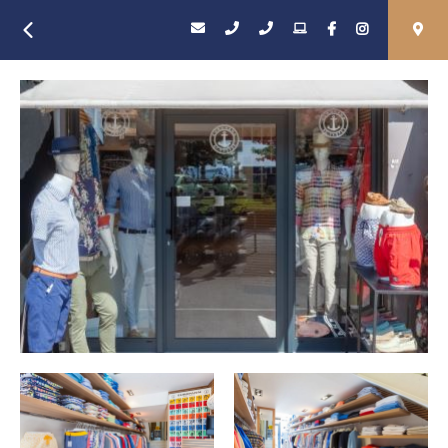
Retour