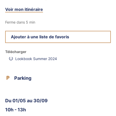
Voir mon itinéraire
Ferme dans 5 min
Ajouter à une liste de favoris
Télécharger
Lookbook Summer 2024
Parking
Du 01/05 au 30/09
10h - 13h