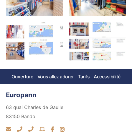
Ouverture
Vous allez adorer
Tarifs
Accessibilité
Europann
63 quai Charles de Gaulle
83150
Bandol