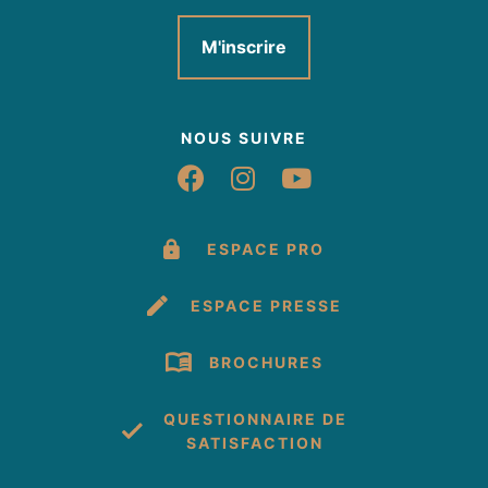
M'inscrire
NOUS SUIVRE
Suivez-nous sur Fac
Suivez-nous sur 
Suivez-nous 
ESPACE PRO
ESPACE PRESSE
BROCHURES
QUESTIONNAIRE DE
SATISFACTION