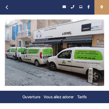
Retour
Ouverture
Vous allez adorer
Tarifs