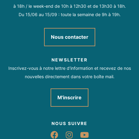
Ouvert de 9h à 12h et de 15h30 à 19h.
à 18h / le week-end de 10h à 12h30 et de 13h30 à 18h.
Du 15/06 au 15/09 : toute la semaine de 9h à 19h.
Nous contacter
NEWSLETTER
Inscrivez-vous à notre lettre d'information et recevez de nos
nouvelles directement dans votre boîte mail.
M'inscrire
NOUS SUIVRE
Suivez-nous sur Fac
Suivez-nous sur 
Suivez-nous 