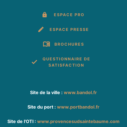
ESPACE PRO
ESPACE PRESSE
BROCHURES
QUESTIONNAIRE DE
SATISFACTION
Site de la ville :
www.bandol.fr
Site du port :
www.portbandol.fr
Site de l'OTI :
www.provencesudsaintebaume.com