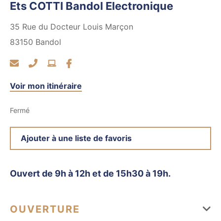
Ets COTTI Bandol Electronique
35 Rue du Docteur Louis Marçon
83150
Bandol
Voir mon itinéraire
Fermé
Ajouter à une liste de favoris
Ouvert de 9h à 12h et de 15h30 à 19h.
OUVERTURE