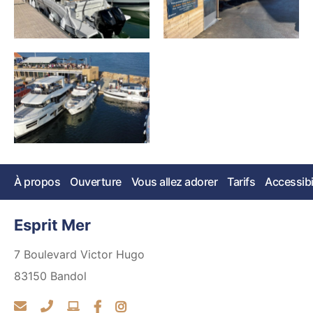
À propos
Ouverture
Vous allez adorer
Tarifs
Accessibi
Esprit Mer
7 Boulevard Victor Hugo
83150
Bandol