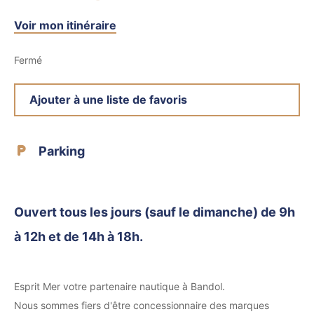
Voir mon itinéraire
Fermé
Ajouter à une liste de favoris
Parking
Ouvert tous les jours (sauf le dimanche) de 9h
à 12h et de 14h à 18h.
Esprit Mer votre partenaire nautique à Bandol.
Nous sommes fiers d'être concessionnaire des marques