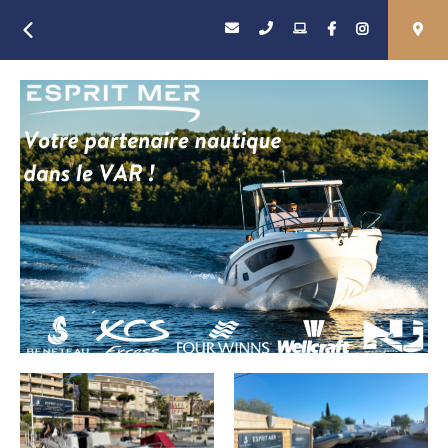
Retour