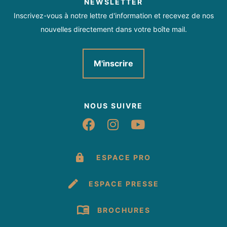
NEWSLETTER
Inscrivez-vous à notre lettre d'information et recevez de nos
nouvelles directement dans votre boîte mail.
M'inscrire
NOUS SUIVRE
Suivez-nous sur Fac
Suivez-nous sur 
Suivez-nous 
ESPACE PRO
ESPACE PRESSE
BROCHURES