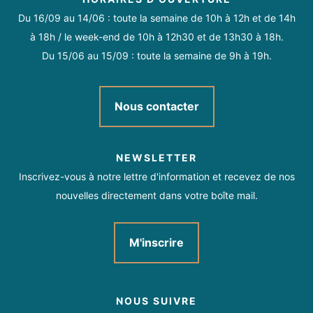
Du 16/09 au 14/06 : toute la semaine de 10h à 12h et de 14h
à 18h / le week-end de 10h à 12h30 et de 13h30 à 18h.
Du 15/06 au 15/09 : toute la semaine de 9h à 19h.
Nous contacter
NEWSLETTER
Inscrivez-vous à notre lettre d'information et recevez de nos
nouvelles directement dans votre boîte mail.
M'inscrire
NOUS SUIVRE