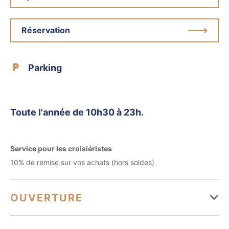
Réservation
Parking
Toute l'année de 10h30 à 23h.
Service pour les croisiéristes
10% de remise sur vos achats (hors soldes)
OUVERTURE
Du 01 janvier au 31 décembre