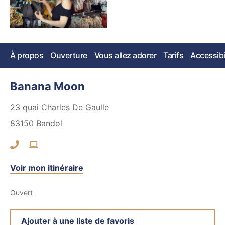
À propos
Ouverture
Vous allez adorer
Tarifs
Accessibi
Banana Moon
23 quai Charles De Gaulle
83150
Bandol
Voir mon itinéraire
Ouvert
Ajouter à une liste de favoris