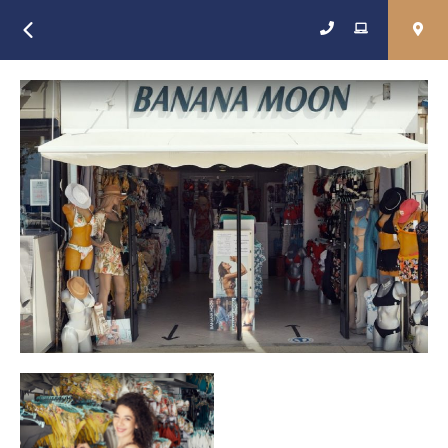
Retour