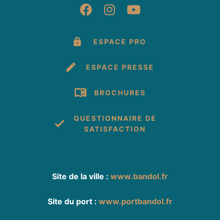
Suivez-nous sur Fac
Suivez-nous sur 
Suivez-nous 
ESPACE PRO
ESPACE PRESSE
BROCHURES
QUESTIONNAIRE DE
SATISFACTION
Site de la ville :
www.bandol.fr
Site du port :
www.portbandol.fr