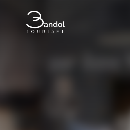
Bandol Tourisme