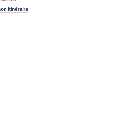
on itinéraire