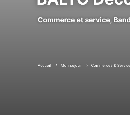
Commerce et service,
Band
Accueil
Mon séjour
Commerces & Servic