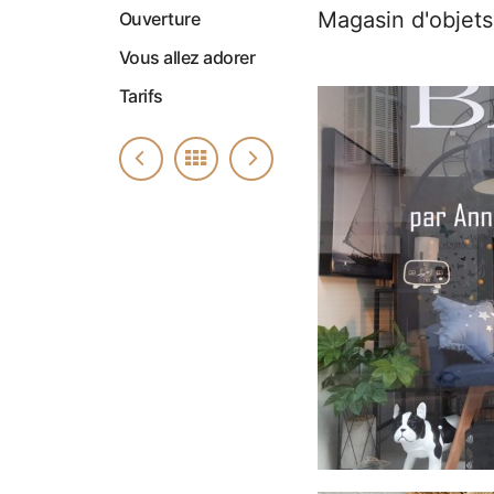
Magasin d'objets
Ouverture
Vous allez adorer
Tarifs