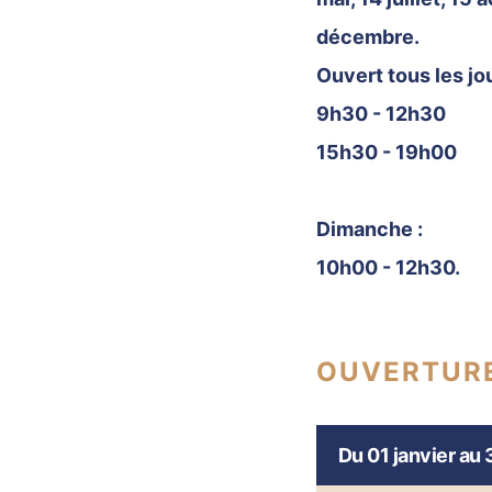
décembre.
Ouvert tous les jo
9h30 - 12h30
15h30 - 19h00
Dimanche :
10h00 - 12h30.
OUVERTUR
Du 01 janvier au