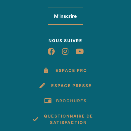
M'inscrire
NOUS SUIVRE
Suivez-nous sur Fac
Suivez-nous sur 
Suivez-nous 
ESPACE PRO
ESPACE PRESSE
BROCHURES
QUESTIONNAIRE DE
SATISFACTION