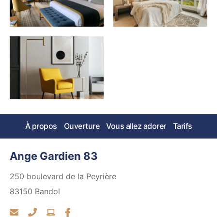
À propos
Ouverture
Vous allez adorer
Tarifs
Ange Gardien 83
250 boulevard de la Peyrière
83150
Bandol