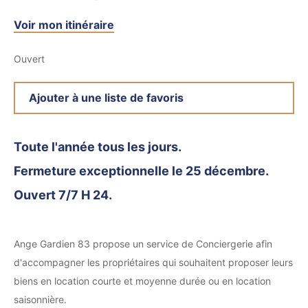
Voir mon itinéraire
Ouvert
Ajouter à une liste de favoris
Toute l'année tous les jours.
Fermeture exceptionnelle le 25 décembre.
Ouvert 7/7 H 24.
Ange Gardien 83 propose un service de Conciergerie afin
d'accompagner les propriétaires qui souhaitent proposer leurs
biens en location courte et moyenne durée ou en location
saisonnière.