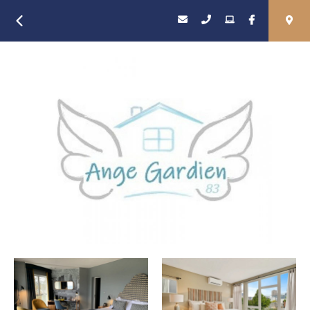
Retour