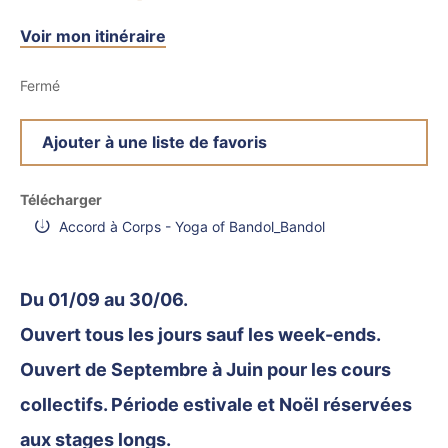
Voir mon itinéraire
Fermé
Ajouter à une liste de favoris
Télécharger
Accord à Corps - Yoga of Bandol_Bandol
Du 01/09 au 30/06.
Ouvert tous les jours sauf les week-ends.
Ouvert de Septembre à Juin pour les cours
collectifs. Période estivale et Noël réservées
aux stages longs.