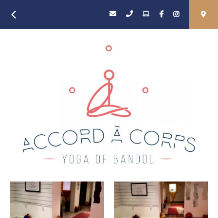
Retour