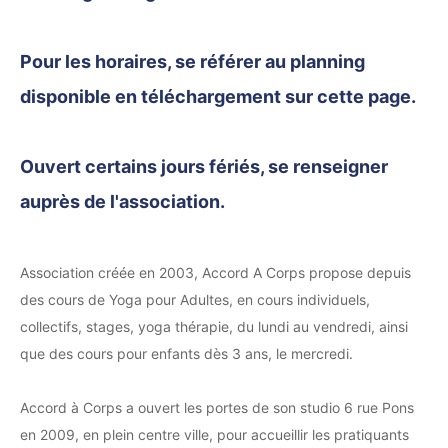
Pour les horaires, se référer au planning
disponible en téléchargement sur cette page.
Ouvert certains jours fériés, se renseigner
auprès de l'association.
Association créée en 2003, Accord A Corps propose depuis
des cours de Yoga pour Adultes, en cours individuels,
collectifs, stages, yoga thérapie, du lundi au vendredi, ainsi
que des cours pour enfants dès 3 ans, le mercredi.
Accord à Corps a ouvert les portes de son studio 6 rue Pons
en 2009, en plein centre ville, pour accueillir les pratiquants